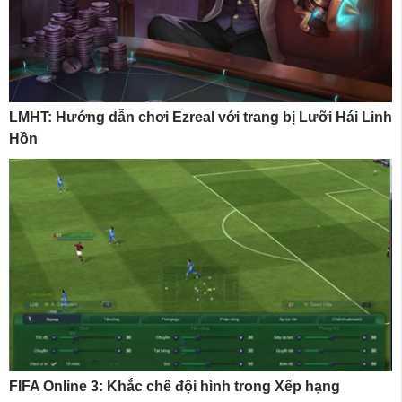
LMHT: Hướng dẫn chơi Ezreal với trang bị Lưỡi Hái Linh
Hồn
FIFA Online 3: Khắc chế đội hình trong Xếp hạng