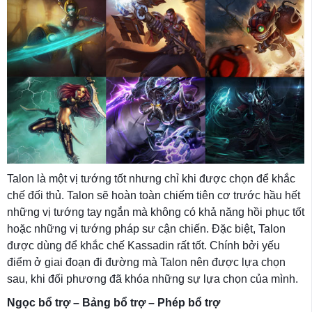
Talon là một vị tướng tốt nhưng chỉ khi được chọn để khắc
chế đối thủ. Talon sẽ hoàn toàn chiếm tiên cơ trước hầu hết
những vị tướng tay ngắn mà không có khả năng hồi phục tốt
hoặc những vị tướng pháp sư cận chiến. Đặc biệt, Talon
được dùng để khắc chế Kassadin rất tốt. Chính bởi yếu
điểm ở giai đoạn đi đường mà Talon nên được lựa chọn
sau, khi đối phương đã khóa những sự lựa chọn của mình.
Ngọc bổ trợ – Bảng bổ trợ – Phép bổ trợ