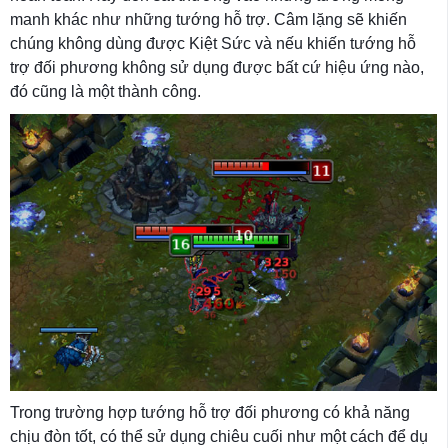
manh khác như những tướng hỗ trợ. Câm lặng sẽ khiến
chúng không dùng được Kiệt Sức và nếu khiến tướng hỗ
trợ đối phương không sử dụng được bất cứ hiệu ứng nào,
đó cũng là một thành công.
Trong trường hợp tướng hỗ trợ đối phương có khả năng
chịu đòn tốt, có thể sử dụng chiêu cuối như một cách để dụ