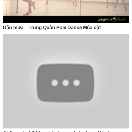
Dấu mưa – Trung Quân Pole Dance Múa cột