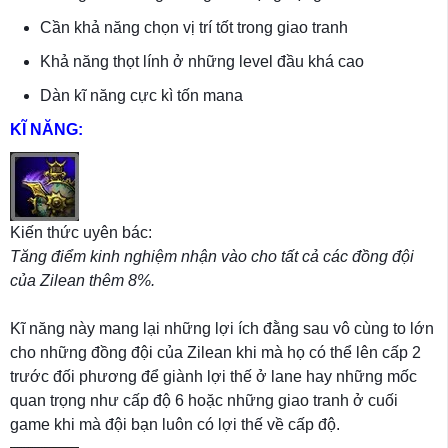
Cần khả năng chọn vị trí tốt trong giao tranh
Khả năng thọt lính ở những level đầu khá cao
Dàn kĩ năng cực kì tốn mana
KĨ NĂNG:
Kiến thức uyên bác:
Tăng điểm kinh nghiệm nhận vào cho tất cả các đồng đội
của Zilean thêm 8%.
Kĩ năng này mang lại những lợi ích đằng sau vô cùng to lớn
cho những đồng đội của Zilean khi mà họ có thể lên cấp 2
trước đối phương để giành lợi thế ở lane hay những mốc
quan trọng như cấp độ 6 hoặc những giao tranh ở cuối
game khi mà đội bạn luôn có lợi thế về cấp độ.