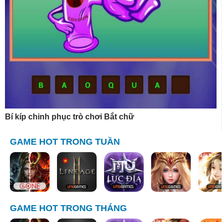
Bí kíp chinh phục trò chơi Bắt chữ
GAME HOT TRONG TUẦN
GAME HOT TRONG THÁNG