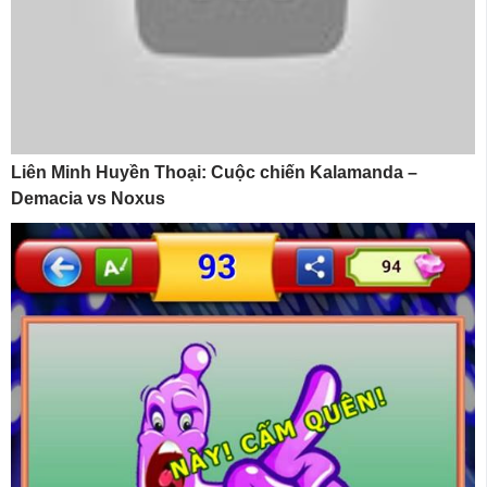
Liên Minh Huyền Thoại: Cuộc chiến Kalamanda –
Demacia vs Noxus