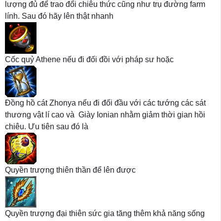
lượng đủ để trao đổi chiêu thức cũng như trụ đường farm
lính. Sau đó hãy lên thật nhanh
Cốc quỷ Athene nếu đi đối đồi với pháp sư hoặc
Đồng hồ cát Zhonya nếu đi đối đầu với các tướng các sát
thương vật lí cao và Giày Ionian nhằm giảm thời gian hồi
chiêu. Ưu tiên sau đó là
Quyền trượng thiên thần để lên được
Quyền trượng đại thiên sức gia tăng thêm khả năng sống