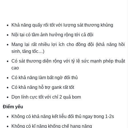
Khả năng quấy rối tốt với lượng sát thương khủng
Nội tại có tầm ảnh hưởng rộng tới cả đội
Mang lại rất nhiều lợi ích cho đồng đội (khả năng hồi
sinh, tăng tốc…)
Có sát thương diện rộng với tỷ lệ sức mạnh phép thuật
cao
Có khả năng làm bất ngờ đối thủ
Có khả năng hỗ trợ gank rất tốt
Dọn lính cực tốt với chỉ 2 quả bom
Điểm yếu
Không có khả năng kết liễu đối thủ ngay trong 1-2s
Không có kĩ năng khống chế hạng nặng