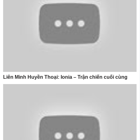
Liên Minh Huyền Thoại: Ionia – Trận chiến cuối cùng