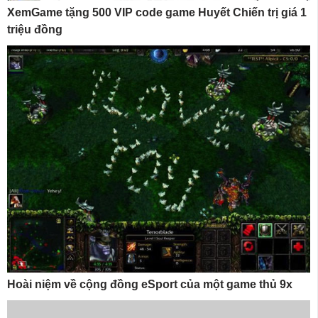
XemGame tặng 500 VIP code game Huyết Chiến trị giá 1
triệu đồng
Hoài niệm về cộng đồng eSport của một game thủ 9x