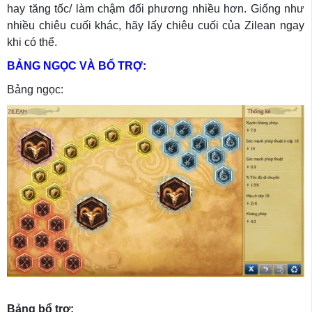
hay tăng tốc/ làm chậm đối phương nhiều hơn. Giống như
nhiều chiêu cuối khác, hãy lấy chiêu cuối của Zilean ngay
khi có thể.
BẢNG NGỌC VÀ BỔ TRỢ:
Bảng ngọc:
Bảng bổ trợ: