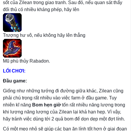
sốt của Zilean trong giao tranh. Sau đó, nếu quan sát thấy
đối thủ có nhiều kháng phép, hãy lên
Trượng hư vô, nếu không hãy lên thẳng
Mũ phù thủy Rabadon.
LỐI CHƠI:
Đầu game:
Giống như những tướng đi đường giữa khác, Zilean cũng
phải chú trọng rất nhiều vào việc farm ở đầu game. Tuy
nhiên kĩ năng
Bom hẹn giờ
tốn rất nhiều năng lượng trong
khi lượng năng lượng của Zilean lại khá hạn hẹp. Vì vậy,
hãy tránh việc dùng tới 2 quả bom để dọn dẹp một đợt lính.
Có một mẹo nhỏ sẽ giúp các bạn ăn lính tốt hơn ở giai đoạn