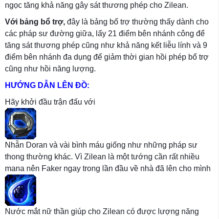
ngọc tăng khả năng gây sát thương phép cho Zilean.
Với bảng bổ trợ,
đây là bảng bổ trợ thường thấy dành cho
các pháp sư đường giữa, lấy 21 điểm bên nhánh công để
tăng sát thương phép cũng như khả năng kết liễu lính và 9
điểm bên nhánh đa dụng để giảm thời gian hồi phép bổ trợ
cũng như hồi năng lượng.
HƯỚNG DẪN LÊN ĐỒ:
Hãy khởi đầu trận đấu với
Nhẫn Doran và vài bình máu giống như những pháp sư
thong thường khác. Vì Zilean là một tướng cần rất nhiều
mana nên Faker ngay trong lần đầu về nhà đã lên cho mình
Nước mắt nữ thần giúp cho Zilean có được lượng năng