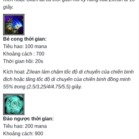
giây.
Bẻ cong thời gian:
Tiêu hao: 100 mana
Khoảng cách : 700
Thời gian hồi: 20s
Kích hoạt:
Zilean làm chậm tốc độ di chuyển của chiến binh
địch hoặc tăng tốc độ di chuyển của chiến binh đồng minh
55% trong (2.5/3.25/4/4.75/5.5) giây.
Đảo ngược thời gian:
Tiêu hao: 200 mana
Khoảng cách: 900