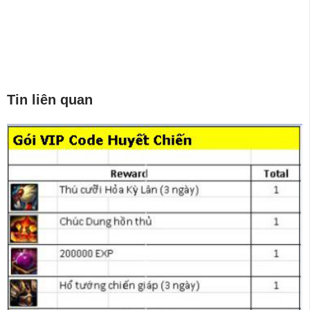
Tin liên quan