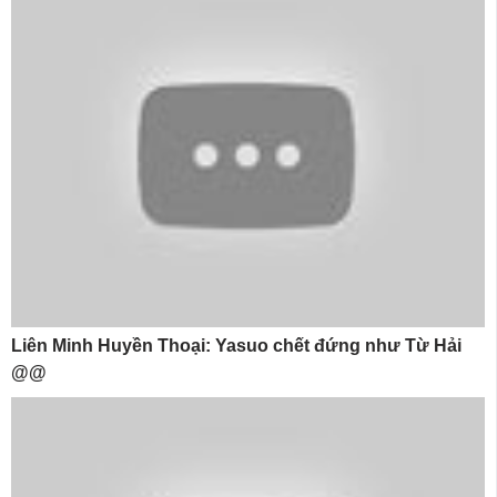
Liên Minh Huyền Thoại: Yasuo chết đứng như Từ Hải
@@