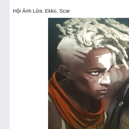
Hội Ánh Lửa: Ekko, Scar