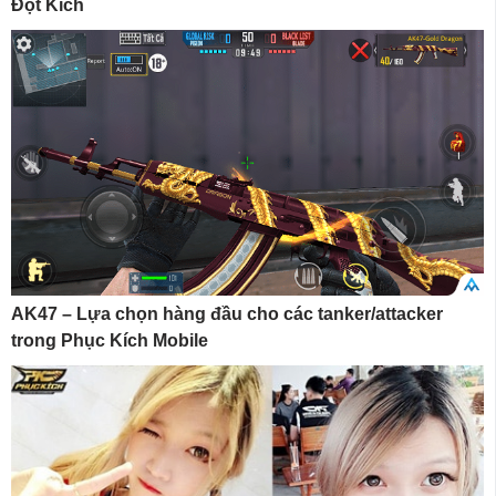
Đột Kích
AK47 – Lựa chọn hàng đầu cho các tanker/attacker
trong Phục Kích Mobile