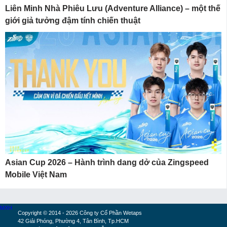
Liên Minh Nhà Phiêu Lưu (Adventure Alliance) – một thế
giới giả tưởng đậm tính chiến thuật
Asian Cup 2026 – Hành trình dang dở của Zingspeed
Mobile Việt Nam
MXH
Copyright © 2014 - 2026 Công ty Cổ Phần Wetaps
42 Giải Phóng, Phường 4, Tân Bình, Tp.HCM