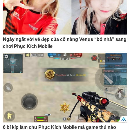
Ngây ngất với vẻ đẹp của cô nàng Venus “bỏ nhà” sang
chơi Phục Kích Mobile
6 bí kíp làm chủ Phục Kích Mobile mà game thủ nào