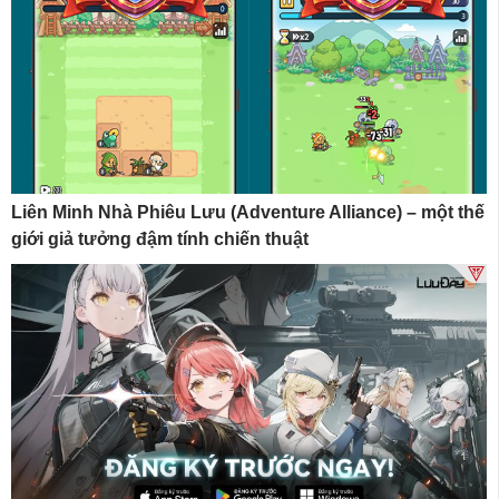
Liên Minh Nhà Phiêu Lưu (Adventure Alliance) – một thế
giới giả tưởng đậm tính chiến thuật