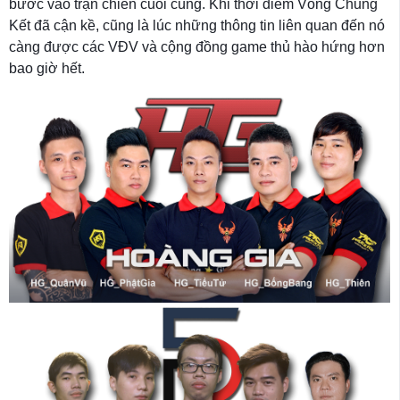
bước vào trận chiến cuối cùng. Khi thời điểm Vòng Chung
Kết đã cận kề, cũng là lúc những thông tin liên quan đến nó
càng được các VĐV và cộng đồng game thủ hào hứng hơn
bao giờ hết.