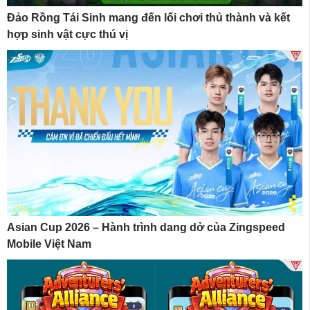
Đảo Rồng Tái Sinh mang đến lối chơi thủ thành và kết
hợp sinh vật cực thú vị
Asian Cup 2026 – Hành trình dang dở của Zingspeed
Mobile Việt Nam