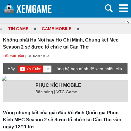
X
»
TIN GAME
»
GAME MOBILE
»
Không phải Hà Nội hay Hồ Chí Minh, Chung kết Mec
Season 2 sẽ được tổ chức tại Cần Thơ
TiểuMànThầu
| 04/11/2017 9:23
Hãy
ủng hộ bọn mình để xem nhiều clip
game mới hơn nhé!
PHỤC KÍCH MOBILE
Bắn súng | VTC Game
Vòng chung kết của giải đâu Vô địch Quốc gia Phục
Kích MEC Season 2 sẽ được tổ chức tại Cần Thơ vào
ngày 12/11 tới.