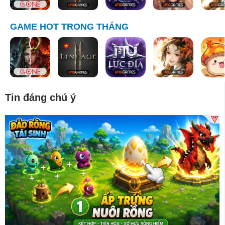
GAME HOT TRONG THÁNG
Tin đáng chú ý