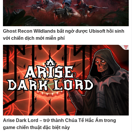
Ghost Recon Wildlands bất ngờ được Ubisoft hồi sinh
với chiến dịch mới miễn phí
Arise Dark Lord – trở thành Chúa Tể Hắc Ám trong
game chiến thuật đặc biệt này