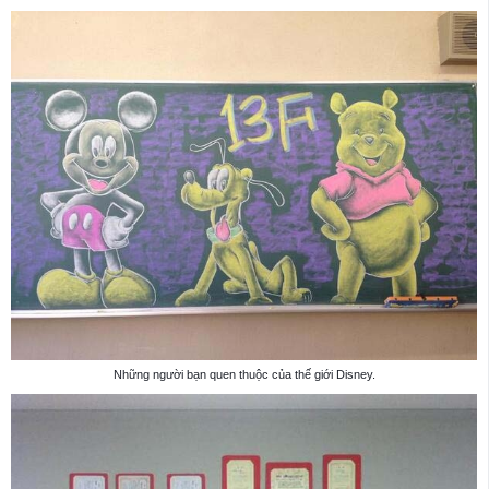
Những người bạn quen thuộc của thế giới Disney.