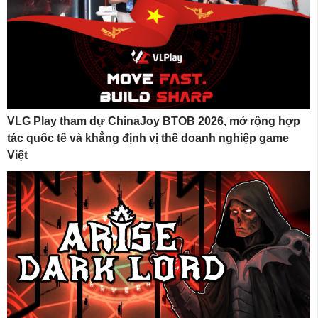
VLG Play tham dự ChinaJoy BTOB 2026, mở rộng hợp
tác quốc tế và khẳng định vị thế doanh nghiệp game
Việt