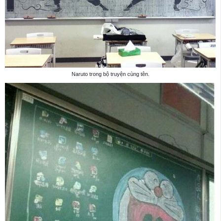
Naruto trong bộ truyện cùng tên.