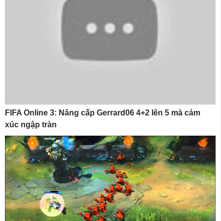
FIFA Online 3: Nâng cấp Gerrard06 4+2 lên 5 mà cảm
xúc ngập tràn