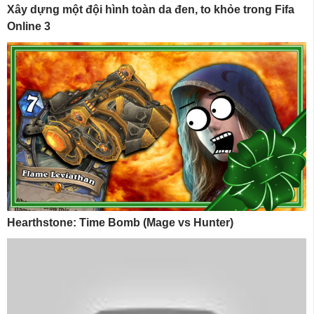
Xây dựng một đội hình toàn da đen, to khỏe trong Fifa
Online 3
Hearthstone: Time Bomb (Mage vs Hunter)