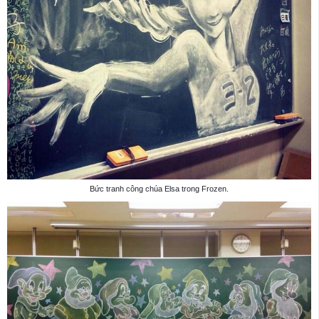
Bức tranh công chúa Elsa trong Frozen.