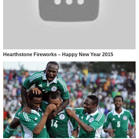
Hearthstone Fireworks – Happy New Year 2015