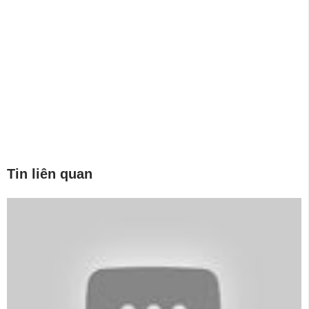
Tin liên quan