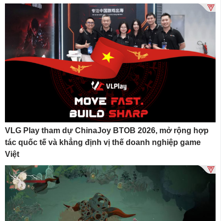
VLG Play tham dự ChinaJoy BTOB 2026, mở rộng hợp
tác quốc tế và khẳng định vị thế doanh nghiệp game
Việt