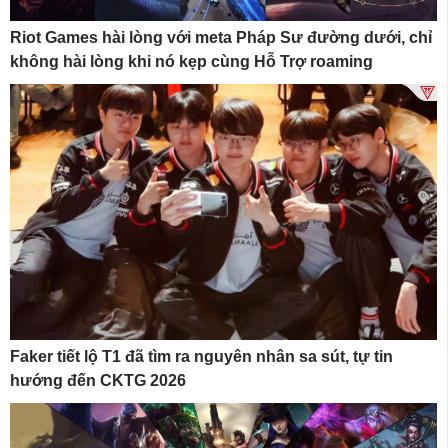
Riot Games hài lòng với meta Pháp Sư đường dưới, chỉ
không hài lòng khi nó kẹp cùng Hỗ Trợ roaming
Faker tiết lộ T1 đã tìm ra nguyên nhân sa sút, tự tin
hướng đến CKTG 2026