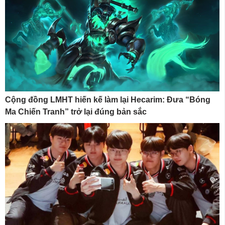
Cộng đồng LMHT hiến kế làm lại Hecarim: Đưa “Bóng
Ma Chiến Tranh” trở lại đúng bản sắc