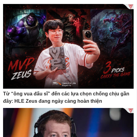
Từ “ông vua đấu sĩ” đến các lựa chọn chống chịu gần
đây: HLE Zeus đang ngày càng hoàn thiện