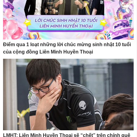
Điểm qua 1 loạt những lời chúc mừng sinh nhật 10 tuổi
của cộng đồng Liên Minh Huyền Thoại
LMHT: Liên Minh Huyền Thoại sẽ “chết” trên chính quê