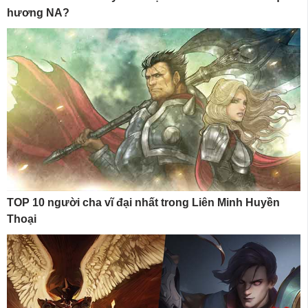
hương NA?
TOP 10 người cha vĩ đại nhất trong Liên Minh Huyền
Thoại