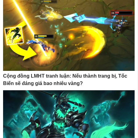
Cộng đồng LMHT tranh luận: Nếu thành trang bị, Tốc
Biến sẽ đáng giá bao nhiêu vàng?