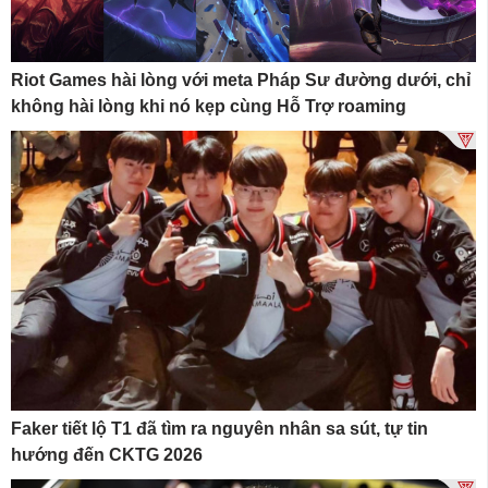
Riot Games hài lòng với meta Pháp Sư đường dưới, chỉ
không hài lòng khi nó kẹp cùng Hỗ Trợ roaming
Faker tiết lộ T1 đã tìm ra nguyên nhân sa sút, tự tin
hướng đến CKTG 2026