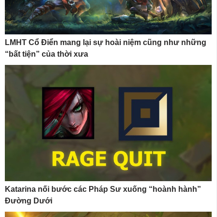
LMHT Cổ Điển mang lại sự hoài niệm cũng như những
“bất tiện” của thời xưa
Katarina nối bước các Pháp Sư xuống “hoành hành”
Đường Dưới