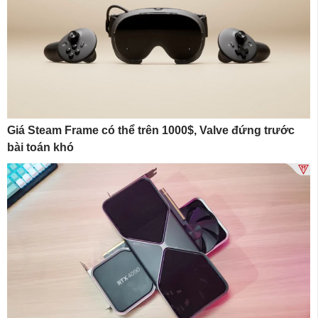
Giá Steam Frame có thể trên 1000$, Valve đứng trước
bài toán khó