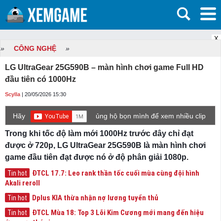
X
»
CÔNG NGHỆ
»
LG UltraGear 25G590B – màn hình chơi game Full HD
đầu tiên có 1000Hz
Scylla
| 20/05/2026 15:30
Hãy
ủng hộ bọn mình để xem nhiều clip
game mới hơn nhé!
Trong khi tốc độ làm mới 1000Hz trước đây chỉ đạt
được ở 720p, LG UltraGear 25G590B là màn hình chơi
game đầu tiên đạt được nó ở độ phân giải 1080p.
ĐTCL 17.7: Leo rank thần tốc cuối mùa cùng đội hình
Tin hot
Akali reroll
Dplus KIA thừa nhận nợ lương tuyển thủ
Tin hot
ĐTCL Mùa 18: Top 3 Lõi Kim Cương mới mang đến hiệu
Tin hot