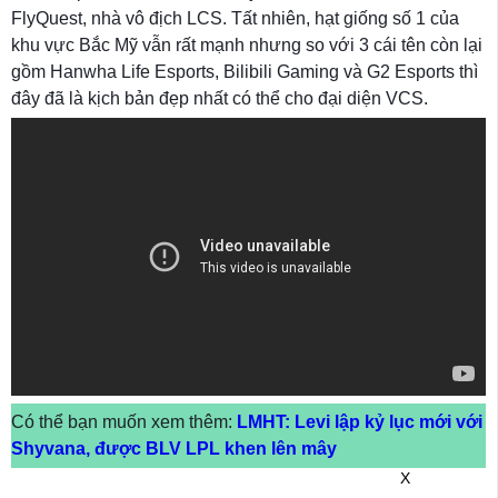
FlyQuest, nhà vô địch LCS. Tất nhiên, hạt giống số 1 của
khu vực Bắc Mỹ vẫn rất mạnh nhưng so với 3 cái tên còn lại
gồm Hanwha Life Esports, Bilibili Gaming và G2 Esports thì
đây đã là kịch bản đẹp nhất có thể cho đại diện VCS.
Có thể bạn muốn xem thêm:
LMHT: Levi lập kỷ lục mới với
Shyvana, được BLV LPL khen lên mây
X