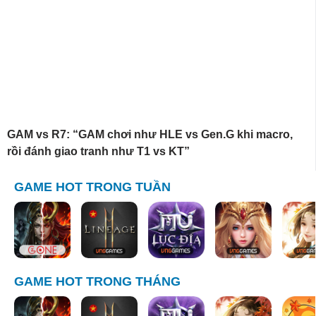
GAM vs R7: “GAM chơi như HLE vs Gen.G khi macro,
rồi đánh giao tranh như T1 vs KT”
GAME HOT TRONG TUẦN
GAME HOT TRONG THÁNG