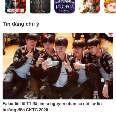
Tin đáng chú ý
Faker tiết lộ T1 đã tìm ra nguyên nhân sa sút, tự tin
hướng đến CKTG 2026