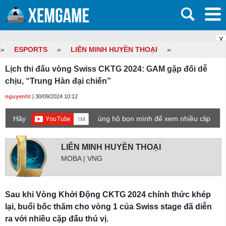
X
»
ESPORTS
»
LIÊN MINH HUYỀN THOẠI
»
Lịch thi đấu vòng Swiss CKTG 2024: GAM gặp đối dễ
chịu, “Trung Hàn đại chiến”
nguyenht
| 30/09/2024 10:12
Hãy
ủng hộ bọn mình để xem nhiều clip
game mới hơn nhé!
LIÊN MINH HUYỀN THOẠI
MOBA | VNG
Sau khi Vòng Khởi Động CKTG 2024 chính thức khép
lại, buổi bốc thăm cho vòng 1 của Swiss stage đã diễn
ra với nhiều cặp đấu thú vị.