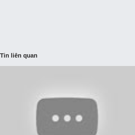
Tin liên quan