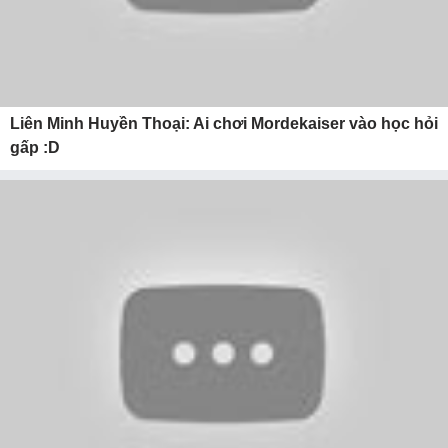
Liên Minh Huyền Thoại: Ai chơi Mordekaiser vào học hỏi
gấp :D