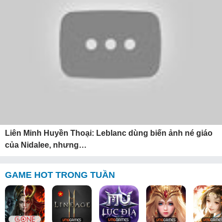
Liên Minh Huyền Thoại: Leblanc dùng biến ảnh né giáo
của Nidalee, nhưng…
GAME HOT TRONG TUẦN