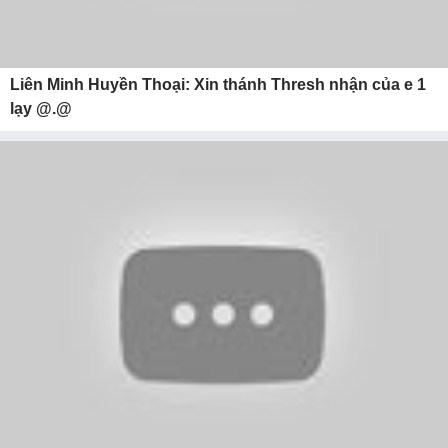
Liên Minh Huyền Thoại: Xin thánh Thresh nhận của e 1
lạy @.@