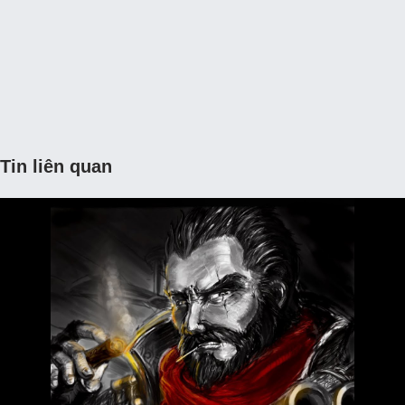
Tin liên quan