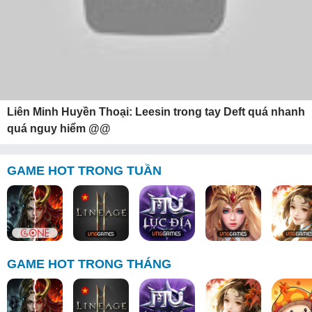
Liên Minh Huyền Thoại: Leesin trong tay Deft quá nhanh
quá nguy hiểm @@
GAME HOT TRONG TUẦN
GAME HOT TRONG THÁNG