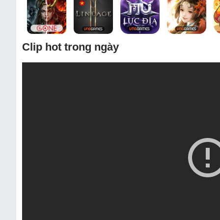
Clip hot trong ngày