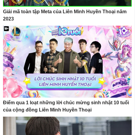
Giải mã toàn tập Meta của Liên Minh Huyền Thoại năm
2023
Điểm qua 1 loạt những lời chúc mừng sinh nhật 10 tuổi
của cộng đồng Liên Minh Huyền Thoại