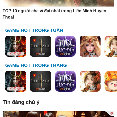
TOP 10 người cha vĩ đại nhất trong Liên Minh Huyền
Thoại
GAME HOT TRONG TUẦN
GAME HOT TRONG THÁNG
Tin đáng chú ý