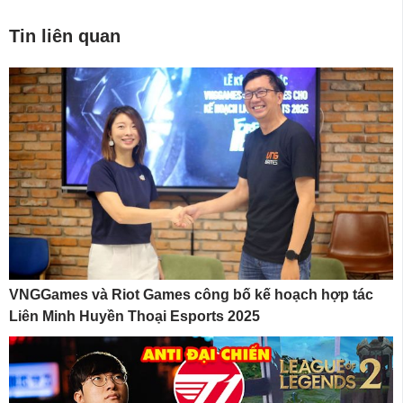
Tin liên quan
VNGGames và Riot Games công bố kế hoạch hợp tác
Liên Minh Huyền Thoại Esports 2025