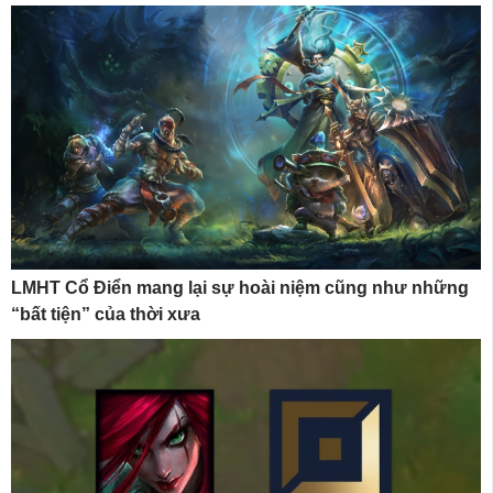
LMHT Cổ Điển mang lại sự hoài niệm cũng như những
“bất tiện” của thời xưa