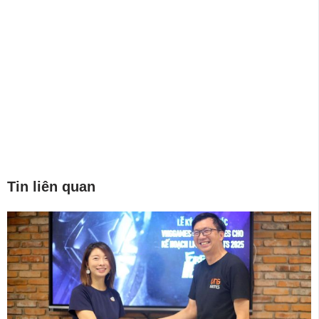
Tin liên quan