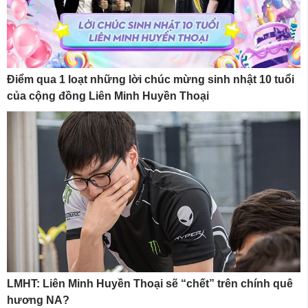
Điểm qua 1 loạt những lời chúc mừng sinh nhật 10 tuổi
của cộng đồng Liên Minh Huyền Thoại
LMHT: Liên Minh Huyền Thoại sẽ “chết” trên chính quê
hương NA?