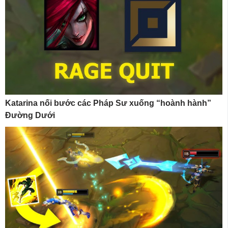
Katarina nối bước các Pháp Sư xuống “hoành hành”
Đường Dưới