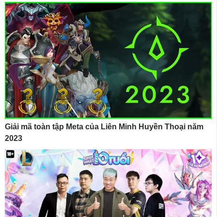
Giải mã toàn tập Meta của Liên Minh Huyền Thoại năm
2023