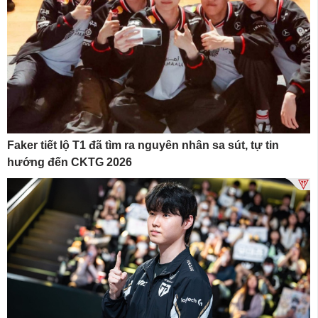
Faker tiết lộ T1 đã tìm ra nguyên nhân sa sút, tự tin
hướng đến CKTG 2026