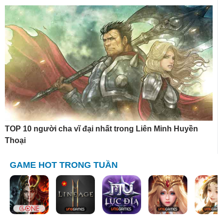
TOP 10 người cha vĩ đại nhất trong Liên Minh Huyền
Thoại
GAME HOT TRONG TUẦN