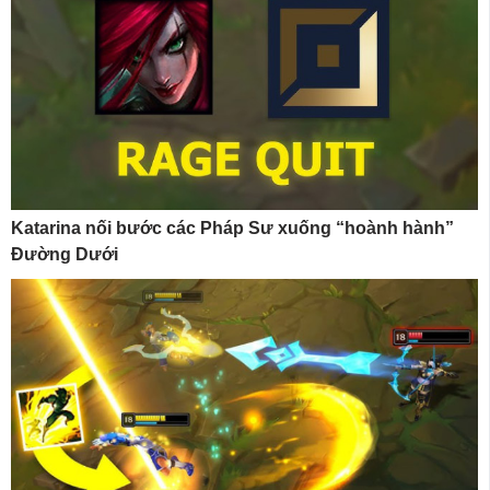
Katarina nối bước các Pháp Sư xuống “hoành hành”
Đường Dưới