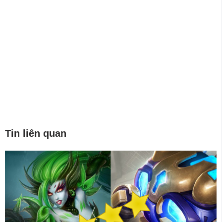
Tin liên quan