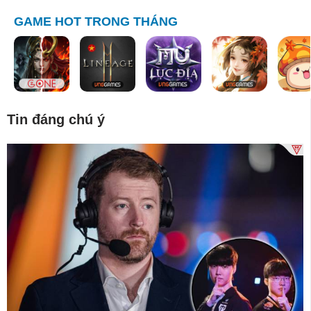
GAME HOT TRONG THÁNG
Tin đáng chú ý