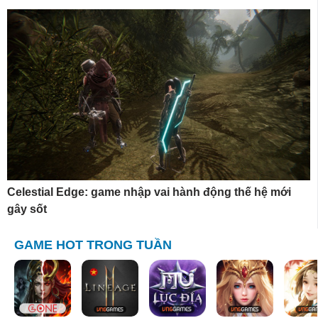
Celestial Edge: game nhập vai hành động thế hệ mới
gây sốt
GAME HOT TRONG TUẦN