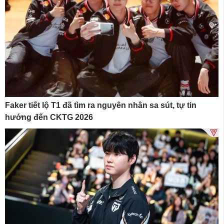
Faker tiết lộ T1 đã tìm ra nguyên nhân sa sút, tự tin
hướng đến CKTG 2026