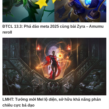
ĐTCL 13.3: Phá đảo meta 2025 cùng bài Zyra – Amumu
reroll
LMHT: Tướng mới Mel lộ diện, sở hữu khả năng phản
chiêu cực bá đạo