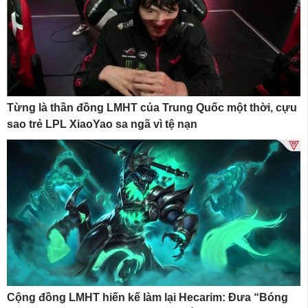
Từng là thần đồng LMHT của Trung Quốc một thời, cựu
sao trẻ LPL XiaoYao sa ngã vì tệ nạn
Cộng đồng LMHT hiến kế làm lại Hecarim: Đưa “Bóng