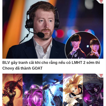
BLV gây tranh cãi khi cho rằng nếu có LMHT 2 sớm thì
Chovy đã thành GOAT