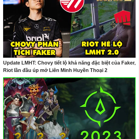
Update LMHT: Chovy tiết lộ khả năng đặc biệt của Faker,
Riot lần đầu úp mở Liên Minh Huyền Thoại 2