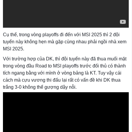
Cụ thể, trong vòng playoffs đi đến với MSI 2025 thì 2 đội
tuyển này không hẹn mà gặp cùng nhau phải ngồi nhà xem
MSI 2025.
Với trường hợp của DK, thì đội tuyển này đã thua muối mặt
trong vòng đầu Road to MSI playoffs trước đối thủ có thành
tích ngang bằng với mình ở vòng bảng là KT. Tuy vậy cái
cách mà cựu vương thi đấu lại rất có vấn đề khi DK thua
trắng 3-0 không thể gượng dậy nỗi.