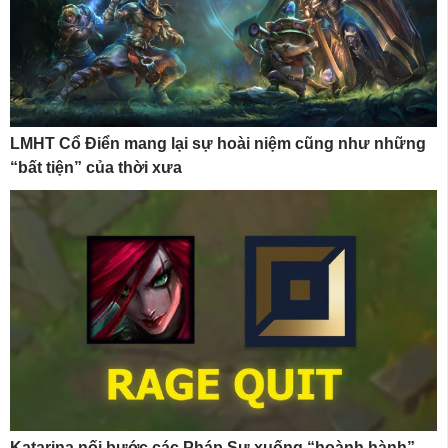
LMHT Cổ Điển mang lại sự hoài niệm cũng như những
“bất tiện” của thời xưa
Katarina nối bước các Pháp Sư xuống “hoành hành”