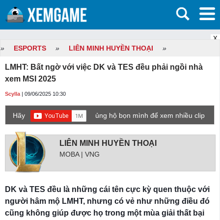
X
»
ESPORTS
»
LIÊN MINH HUYỀN THOẠI
»
LMHT: Bất ngờ với việc DK và TES đều phải ngồi nhà
xem MSI 2025
Scylla
| 09/06/2025 10:30
Hãy
ủng hộ bọn mình để xem nhiều clip
game mới hơn nhé!
LIÊN MINH HUYỀN THOẠI
MOBA | VNG
DK và TES đều là những cái tên cực kỳ quen thuộc với
người hâm mộ LMHT, nhưng có vẻ như những điều đó
cũng không giúp được họ trong một mùa giải thất bại