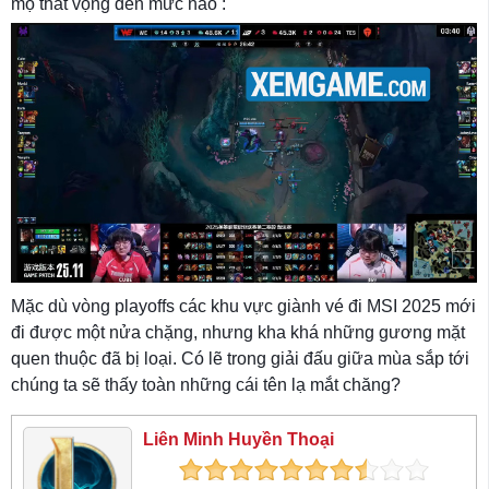
mộ thất vọng đến mức nào :
Mặc dù vòng playoffs các khu vực giành vé đi MSI 2025 mới
đi được một nửa chặng, nhưng kha khá những gương mặt
quen thuộc đã bị loại. Có lẽ trong giải đấu giữa mùa sắp tới
chúng ta sẽ thấy toàn những cái tên lạ mắt chăng?
Liên Minh Huyền Thoại