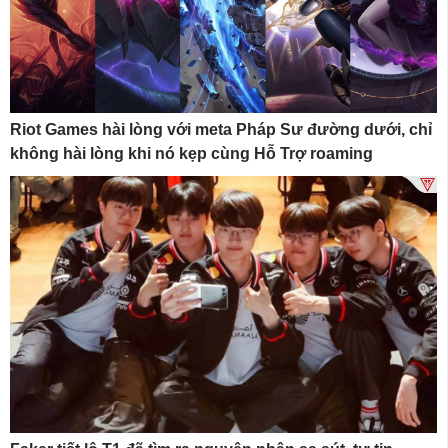
Riot Games hài lòng với meta Pháp Sư đường dưới, chỉ
không hài lòng khi nó kẹp cùng Hỗ Trợ roaming