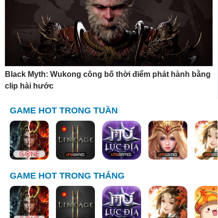
Black Myth: Wukong công bố thời điểm phát hành bằng
clip hài hước
GAME HOT TRONG TUẦN
GAME HOT TRONG THÁNG