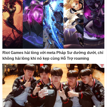
Riot Games hài lòng với meta Pháp Sư đường dưới, chỉ
không hài lòng khi nó kẹp cùng Hỗ Trợ roaming