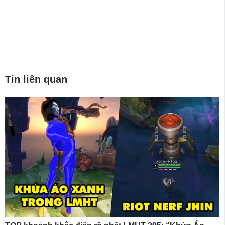
Tin liên quan