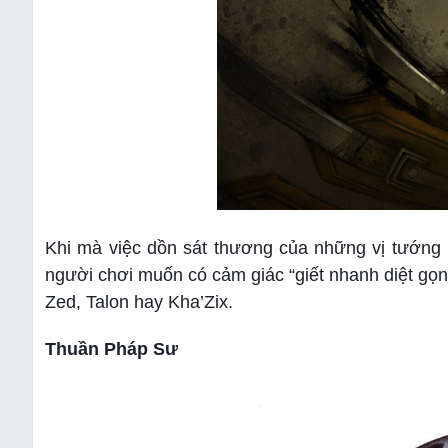
Khi mà việc dồn sát thương của những vị tướng 
người chơi muốn có cảm giác “giết nhanh diệt gọn
Zed, Talon hay Kha’Zix.
Thuần Pháp Sư