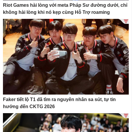
Riot Games hài lòng với meta Pháp Sư đường dưới, chỉ
không hài lòng khi nó kẹp cùng Hỗ Trợ roaming
Faker tiết lộ T1 đã tìm ra nguyên nhân sa sút, tự tin
hướng đến CKTG 2026