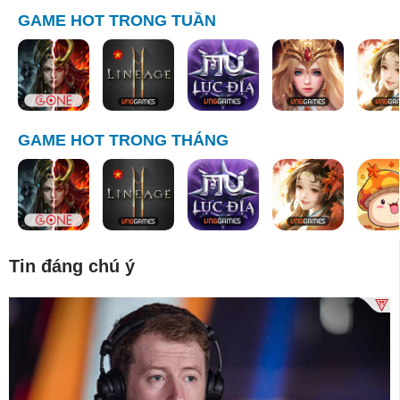
GAME HOT TRONG TUẦN
GAME HOT TRONG THÁNG
Tin đáng chú ý