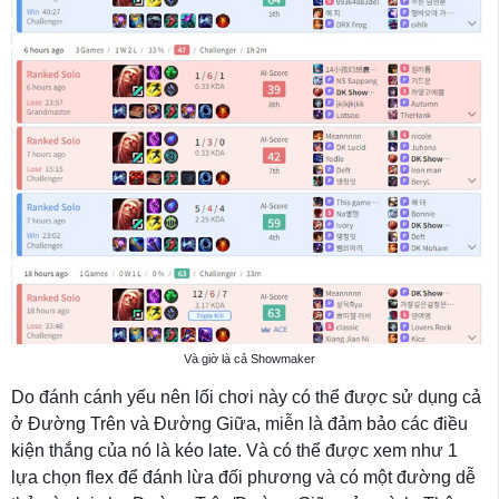
Và giờ là cả Showmaker
Do đánh cánh yếu nên lối chơi này có thể được sử dụng cả
ở Đường Trên và Đường Giữa, miễn là đảm bảo các điều
kiện thắng của nó là kéo late. Và có thể được xem như 1
lựa chọn flex để đánh lừa đối phương và có một đường dễ