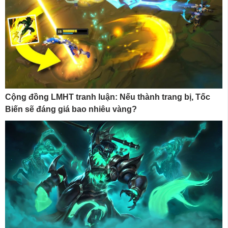
Cộng đồng LMHT tranh luận: Nếu thành trang bị, Tốc
Biến sẽ đáng giá bao nhiêu vàng?