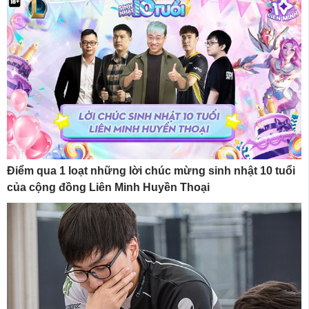
Điểm qua 1 loạt những lời chúc mừng sinh nhật 10 tuổi
của cộng đồng Liên Minh Huyền Thoại