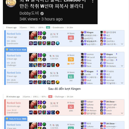
Sau đó đến lượt Kingen