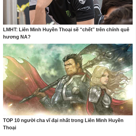
LMHT: Liên Minh Huyền Thoại sẽ “chết” trên chính quê
hương NA?
TOP 10 người cha vĩ đại nhất trong Liên Minh Huyền
Thoại