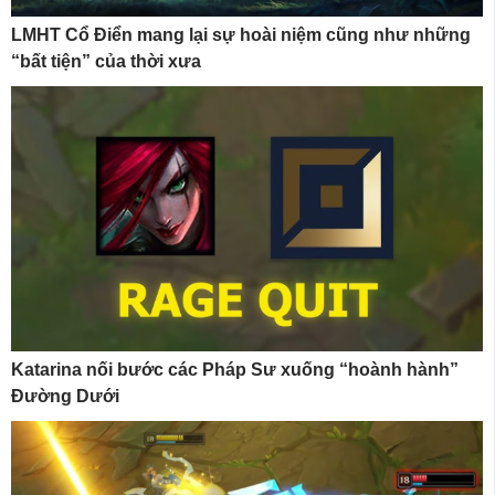
LMHT Cổ Điển mang lại sự hoài niệm cũng như những
“bất tiện” của thời xưa
Katarina nối bước các Pháp Sư xuống “hoành hành”
Đường Dưới