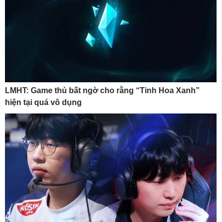
LMHT: Game thủ bất ngờ cho rằng “Tinh Hoa Xanh”
hiện tại quá vô dụng