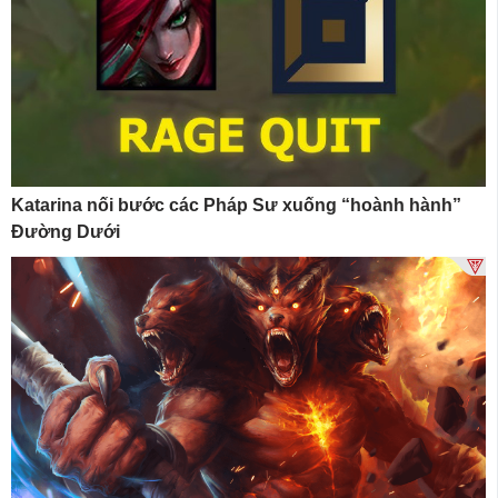
Katarina nối bước các Pháp Sư xuống “hoành hành”
Đường Dưới