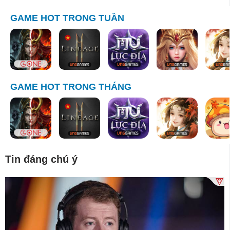
GAME HOT TRONG TUẦN
GAME HOT TRONG THÁNG
Tin đáng chú ý