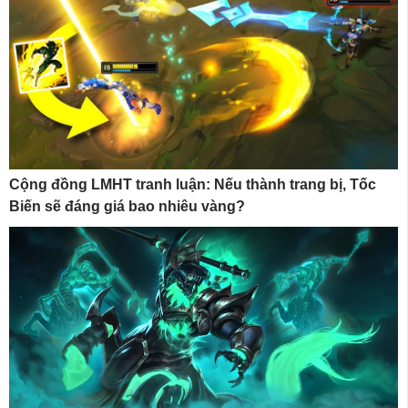
Cộng đồng LMHT tranh luận: Nếu thành trang bị, Tốc
Biến sẽ đáng giá bao nhiêu vàng?