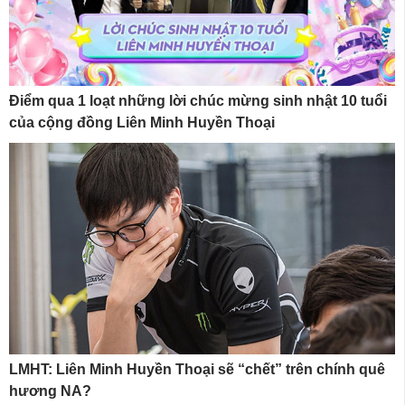
Điểm qua 1 loạt những lời chúc mừng sinh nhật 10 tuổi
của cộng đồng Liên Minh Huyền Thoại
LMHT: Liên Minh Huyền Thoại sẽ “chết” trên chính quê
hương NA?