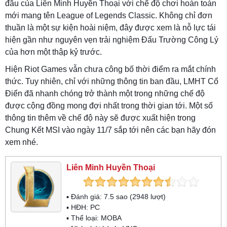
đầu của Liên Minh Huyền Thoại với chế độ chơi hoàn toàn
mới mang tên League of Legends Classic. Không chỉ đơn
thuần là một sự kiện hoài niệm, đây được xem là nỗ lực tái
hiện gần như nguyên vẹn trải nghiệm Đấu Trường Công Lý
của hơn một thập kỷ trước.
Hiện Riot Games vẫn chưa công bố thời điểm ra mắt chính
thức. Tuy nhiên, chỉ với những thông tin ban đầu, LMHT Cổ
Điển đã nhanh chóng trở thành một trong những chế độ
được cộng đồng mong đợi nhất trong thời gian tới. Một số
thông tin thêm về chế độ này sẽ được xuất hiện trong
Chung Kết MSI vào ngày 11/7 sắp tới nên các bạn hãy đón
xem nhé.
Liên Minh Huyền Thoại
▪ Đánh giá:
7.5
sao (
2948
lượt)
▪ HĐH:
PC
▪ Thể loại:
MOBA