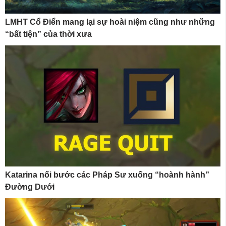
LMHT Cổ Điển mang lại sự hoài niệm cũng như những
“bất tiện” của thời xưa
Katarina nối bước các Pháp Sư xuống “hoành hành”
Đường Dưới