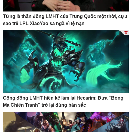
Từng là thần đồng LMHT của Trung Quốc một thời, cựu
sao trẻ LPL XiaoYao sa ngã vì tệ nạn
Cộng đồng LMHT hiến kế làm lại Hecarim: Đưa “Bóng
Ma Chiến Tranh” trở lại đúng bản sắc