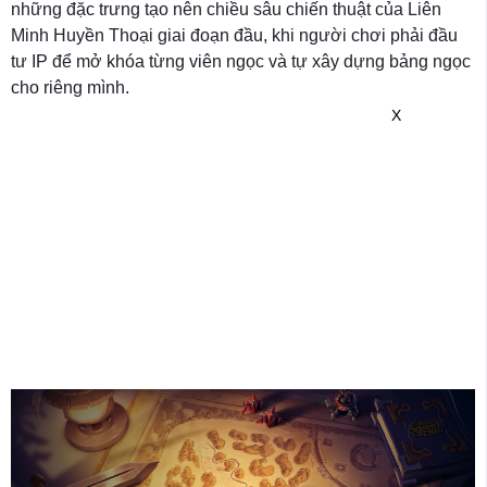
những đặc trưng tạo nên chiều sâu chiến thuật của Liên
Minh Huyền Thoại giai đoạn đầu, khi người chơi phải đầu
tư IP để mở khóa từng viên ngọc và tự xây dựng bảng ngọc
cho riêng mình.
X