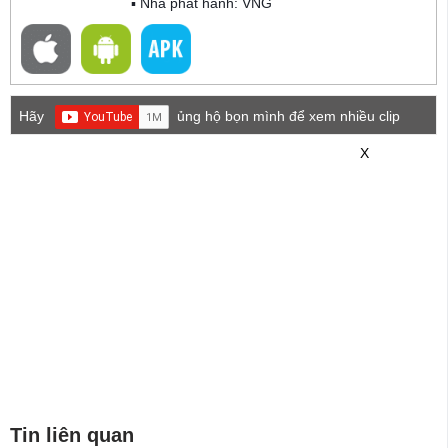
▪ Nhà phát hành: VNG
Hãy
ủng hộ bọn mình để xem nhiều clip
game mới hơn nhé!
X
Tin liên quan