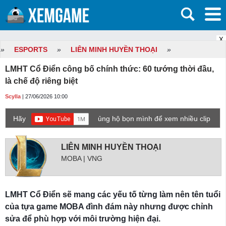
X
»
ESPORTS
»
LIÊN MINH HUYỀN THOẠI
»
LMHT Cổ Điển công bố chính thức: 60 tướng thời đầu,
là chế độ riêng biệt
Scylla
| 27/06/2026 10:00
Hãy
ủng hộ bọn mình để xem nhiều clip
game mới hơn nhé!
LIÊN MINH HUYỀN THOẠI
MOBA | VNG
LMHT Cổ Điển sẽ mang các yếu tố từng làm nên tên tuổi
của tựa game MOBA đình đám này nhưng được chỉnh
sửa để phù hợp với môi trường hiện đại.