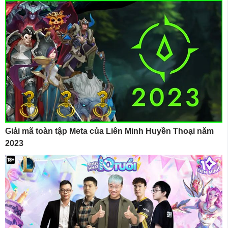
Giải mã toàn tập Meta của Liên Minh Huyền Thoại năm
2023