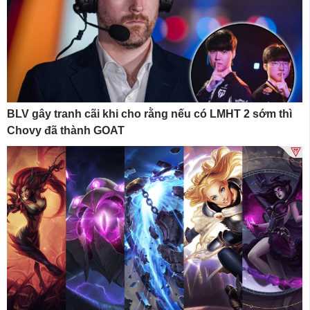
BLV gây tranh cãi khi cho rằng nếu có LMHT 2 sớm thì
Chovy đã thành GOAT