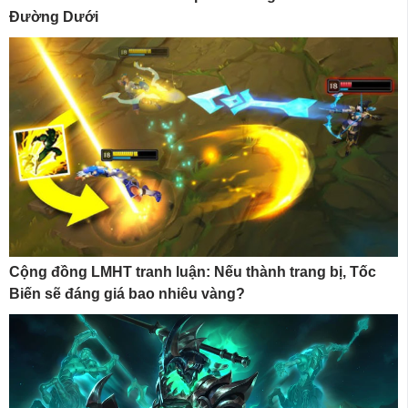
Đường Dưới
Cộng đồng LMHT tranh luận: Nếu thành trang bị, Tốc
Biến sẽ đáng giá bao nhiêu vàng?