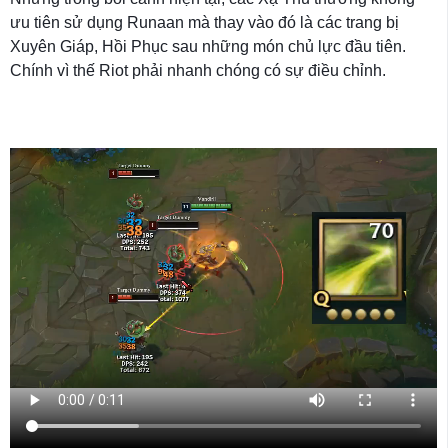
ưu tiên sử dụng Runaan mà thay vào đó là các trang bị
Xuyên Giáp, Hồi Phục sau những món chủ lực đầu tiên.
Chính vì thế Riot phải nhanh chóng có sự điều chỉnh.