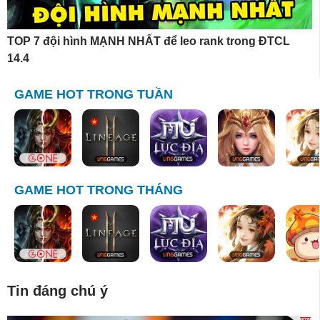
TOP 7 đội hình MẠNH NHẤT để leo rank trong ĐTCL
14.4
GAME HOT TRONG TUẦN
GAME HOT TRONG THÁNG
Tin đáng chú ý