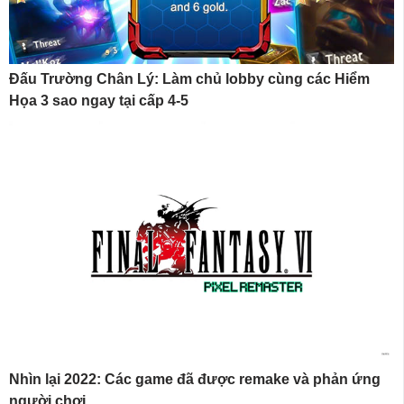
Đấu Trường Chân Lý: Làm chủ lobby cùng các Hiểm
Họa 3 sao ngay tại cấp 4-5
Nhìn lại 2022: Các game đã được remake và phản ứng
người chơi