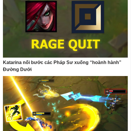
Katarina nối bước các Pháp Sư xuống “hoành hành”
Đường Dưới