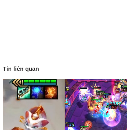
Tin liên quan