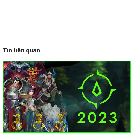
Tin liên quan