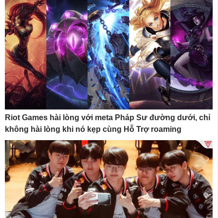
Riot Games hài lòng với meta Pháp Sư đường dưới, chỉ
không hài lòng khi nó kẹp cùng Hỗ Trợ roaming