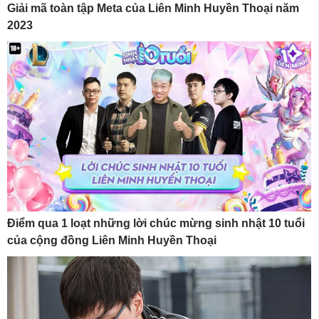
Giải mã toàn tập Meta của Liên Minh Huyền Thoại năm
2023
Điểm qua 1 loạt những lời chúc mừng sinh nhật 10 tuổi
của cộng đồng Liên Minh Huyền Thoại