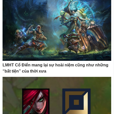
LMHT Cổ Điển mang lại sự hoài niệm cũng như những
“bất tiện” của thời xưa