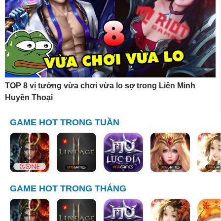
TOP 8 vị tướng vừa chơi vừa lo sợ trong Liên Minh
Huyền Thoại
GAME HOT TRONG TUẦN
GAME HOT TRONG THÁNG