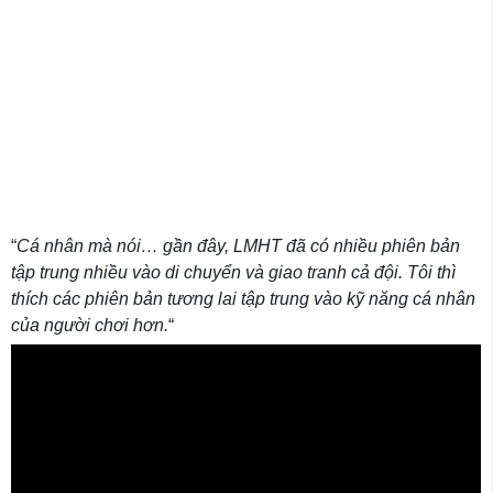
“
Cá nhân mà nói… gần đây, LMHT đã có nhiều phiên bản
tập trung nhiều vào di chuyển và giao tranh cả đội. Tôi thì
thích các phiên bản tương lai tập trung vào kỹ năng cá nhân
của người chơi hơn.
“