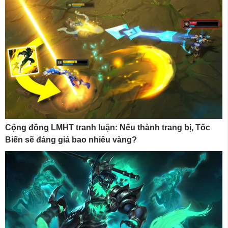
Cộng đồng LMHT tranh luận: Nếu thành trang bị, Tốc
Biến sẽ đáng giá bao nhiêu vàng?