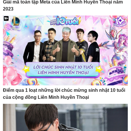
Giải mã toàn tập Meta của Liên Minh Huyền Thoại năm
2023
Điểm qua 1 loạt những lời chúc mừng sinh nhật 10 tuổi
của cộng đồng Liên Minh Huyền Thoại