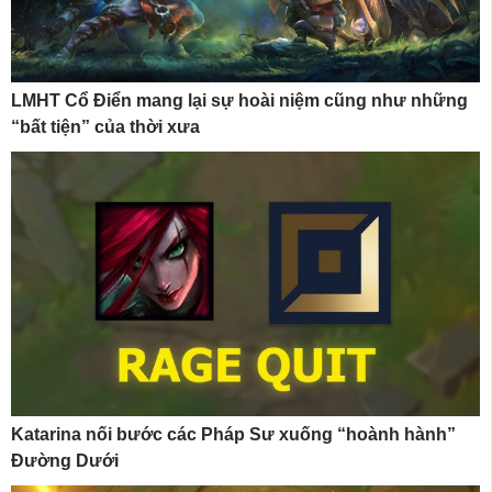
LMHT Cổ Điển mang lại sự hoài niệm cũng như những
“bất tiện” của thời xưa
Katarina nối bước các Pháp Sư xuống “hoành hành”
Đường Dưới