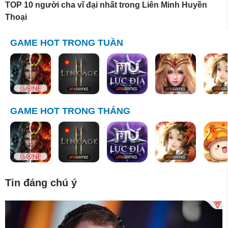
TOP 10 người cha vĩ đại nhất trong Liên Minh Huyền
Thoại
GAME HOT TRONG TUẦN
GAME HOT TRONG THÁNG
Tin đáng chú ý