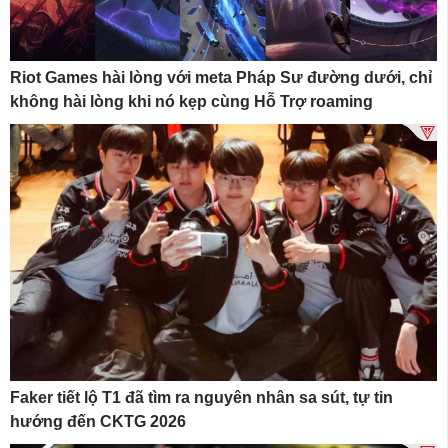
Riot Games hài lòng với meta Pháp Sư đường dưới, chỉ
không hài lòng khi nó kẹp cùng Hỗ Trợ roaming
Faker tiết lộ T1 đã tìm ra nguyên nhân sa sút, tự tin
hướng đến CKTG 2026