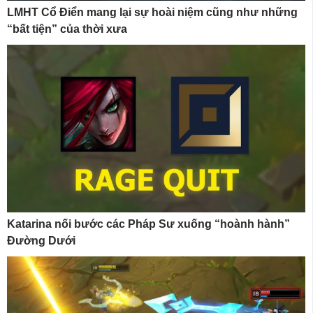
LMHT Cổ Điển mang lại sự hoài niệm cũng như những
“bất tiện” của thời xưa
Katarina nối bước các Pháp Sư xuống “hoành hành”
Đường Dưới