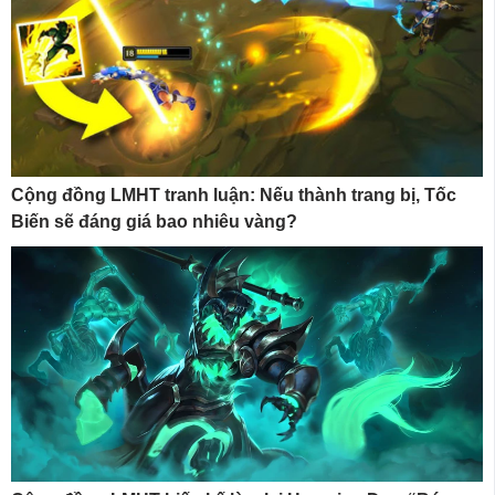
Cộng đồng LMHT tranh luận: Nếu thành trang bị, Tốc
Biến sẽ đáng giá bao nhiêu vàng?