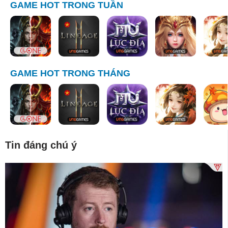
GAME HOT TRONG TUẦN
GAME HOT TRONG THÁNG
Tin đáng chú ý