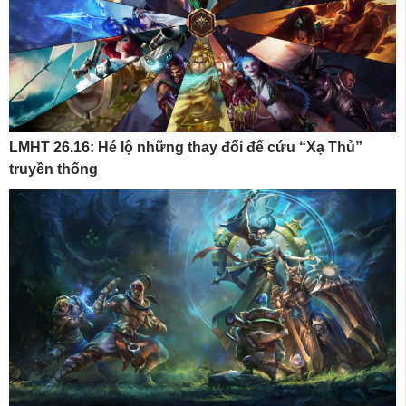
LMHT 26.16: Hé lộ những thay đổi để cứu “Xạ Thủ”
truyền thống