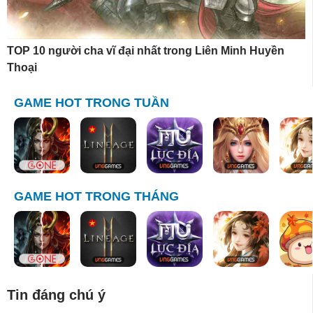
TOP 10 người cha vĩ đại nhất trong Liên Minh Huyền
Thoại
GAME HOT TRONG TUẦN
GAME HOT TRONG THÁNG
Tin đáng chú ý