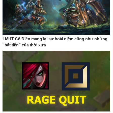
LMHT Cổ Điển mang lại sự hoài niệm cũng như những
“bất tiện” của thời xưa