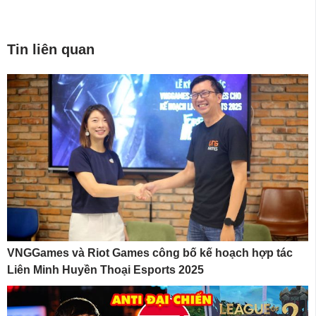
Tin liên quan
VNGGames và Riot Games công bố kế hoạch hợp tác
Liên Minh Huyền Thoại Esports 2025