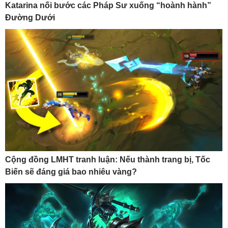
Katarina nối bước các Pháp Sư xuống “hoành hành”
Đường Dưới
Cộng đồng LMHT tranh luận: Nếu thành trang bị, Tốc
Biến sẽ đáng giá bao nhiêu vàng?