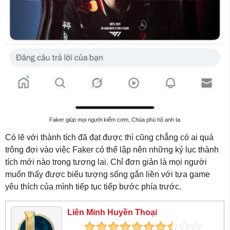
Faker giúp mọi người kiếm cơm, Chúa phù hộ anh ta
Có lẽ với thành tích đã đạt được thì cũng chẳng có ai quá
trông đợi vào việc Faker có thể lập nên những kỷ lục thành
tích mới nào trong tương lai. Chỉ đơn giản là mọi người
muốn thấy được biểu tượng sống gắn liền với tựa game
yêu thích của mình tiếp tục tiếp bước phía trước.
Liên Minh Huyền Thoại