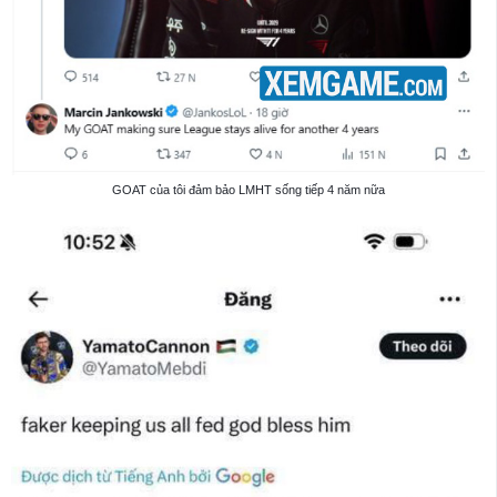
GOAT của tôi đảm bảo LMHT sống tiếp 4 năm nữa