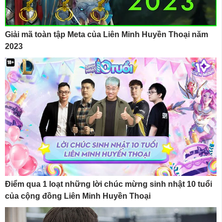
Giải mã toàn tập Meta của Liên Minh Huyền Thoại năm
2023
Điểm qua 1 loạt những lời chúc mừng sinh nhật 10 tuổi
của cộng đồng Liên Minh Huyền Thoại