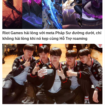
Riot Games hài lòng với meta Pháp Sư đường dưới, chỉ
không hài lòng khi nó kẹp cùng Hỗ Trợ roaming