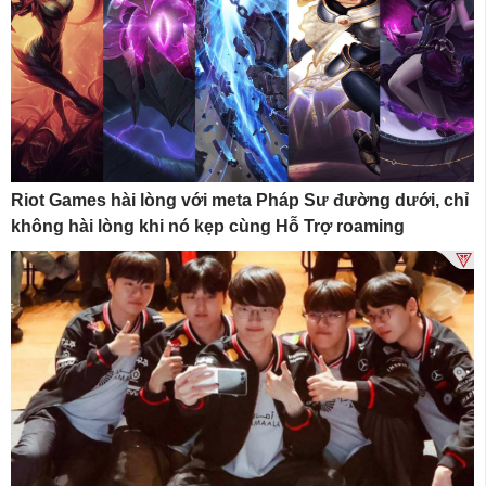
Riot Games hài lòng với meta Pháp Sư đường dưới, chỉ
không hài lòng khi nó kẹp cùng Hỗ Trợ roaming