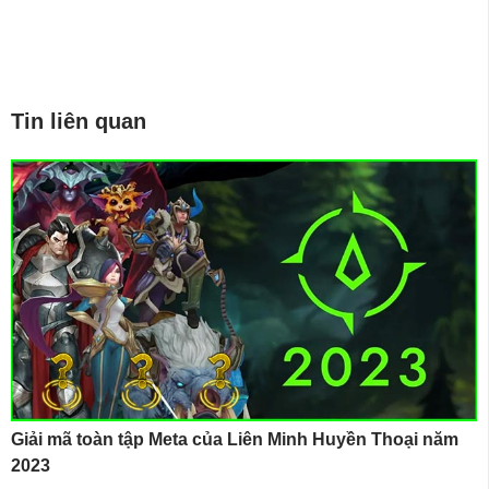
Tin liên quan
Giải mã toàn tập Meta của Liên Minh Huyền Thoại năm
2023