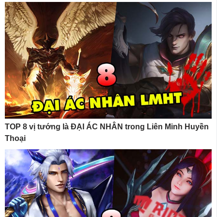
TOP 8 vị tướng là ĐẠI ÁC NHÂN trong Liên Minh Huyền
Thoại