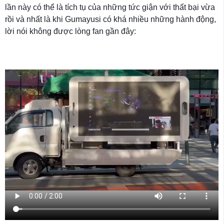
lần này có thể là tích tụ của những tức giận với thất bại vừa
rồi và nhất là khi Gumayusi có khá nhiều những hành động,
lời nói không được lòng fan gần đây: