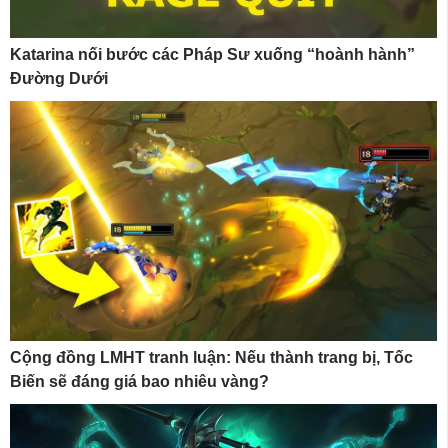
Katarina nối bước các Pháp Sư xuống “hoành hành”
Đường Dưới
Cộng đồng LMHT tranh luận: Nếu thành trang bị, Tốc
Biến sẽ đáng giá bao nhiêu vàng?