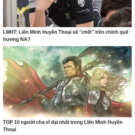
LMHT: Liên Minh Huyền Thoại sẽ “chết” trên chính quê
hương NA?
TOP 10 người cha vĩ đại nhất trong Liên Minh Huyền
Thoại