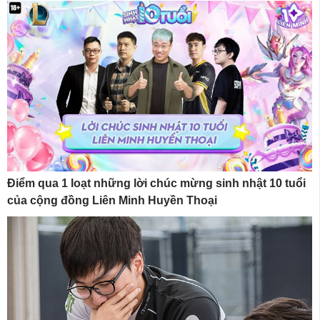
Điểm qua 1 loạt những lời chúc mừng sinh nhật 10 tuổi
của cộng đồng Liên Minh Huyền Thoại