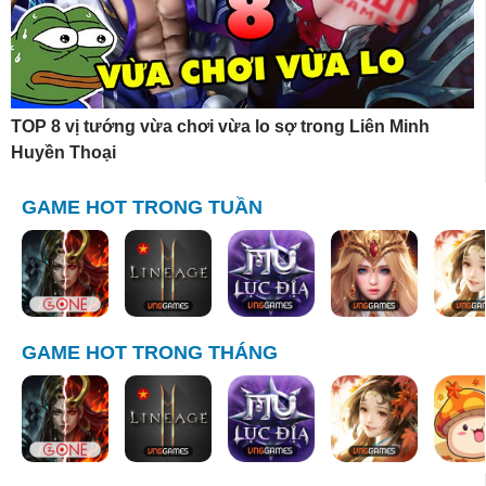
TOP 8 vị tướng vừa chơi vừa lo sợ trong Liên Minh
Huyền Thoại
GAME HOT TRONG TUẦN
GAME HOT TRONG THÁNG