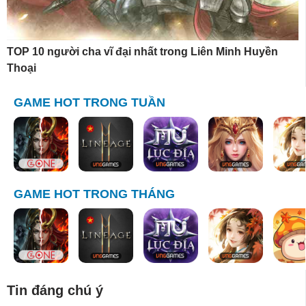
TOP 10 người cha vĩ đại nhất trong Liên Minh Huyền
Thoại
GAME HOT TRONG TUẦN
GAME HOT TRONG THÁNG
Tin đáng chú ý