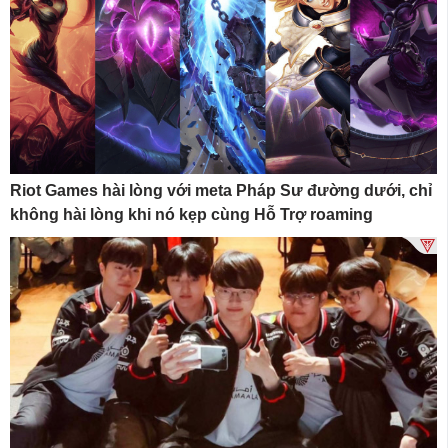
Riot Games hài lòng với meta Pháp Sư đường dưới, chỉ
không hài lòng khi nó kẹp cùng Hỗ Trợ roaming