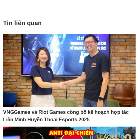
Tin liên quan
VNGGames và Riot Games công bố kế hoạch hợp tác
Liên Minh Huyền Thoại Esports 2025