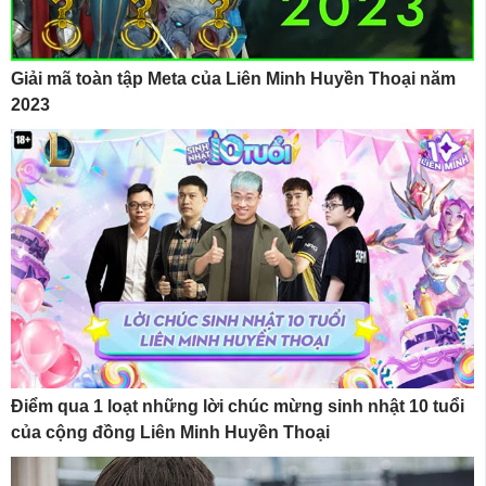
Giải mã toàn tập Meta của Liên Minh Huyền Thoại năm
2023
Điểm qua 1 loạt những lời chúc mừng sinh nhật 10 tuổi
của cộng đồng Liên Minh Huyền Thoại