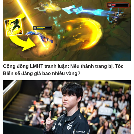
Cộng đồng LMHT tranh luận: Nếu thành trang bị, Tốc
Biến sẽ đáng giá bao nhiêu vàng?