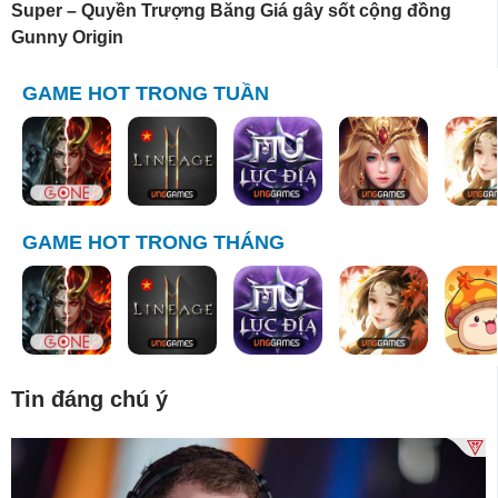
Super – Quyền Trượng Băng Giá gây sốt cộng đồng
Gunny Origin
GAME HOT TRONG TUẦN
GAME HOT TRONG THÁNG
Tin đáng chú ý