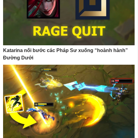
Katarina nối bước các Pháp Sư xuống “hoành hành”
Đường Dưới