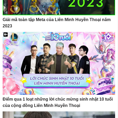
Giải mã toàn tập Meta của Liên Minh Huyền Thoại năm
2023
Điểm qua 1 loạt những lời chúc mừng sinh nhật 10 tuổi
của cộng đồng Liên Minh Huyền Thoại