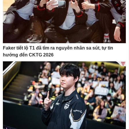
Faker tiết lộ T1 đã tìm ra nguyên nhân sa sút, tự tin
hướng đến CKTG 2026