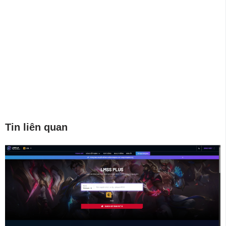
Tin liên quan