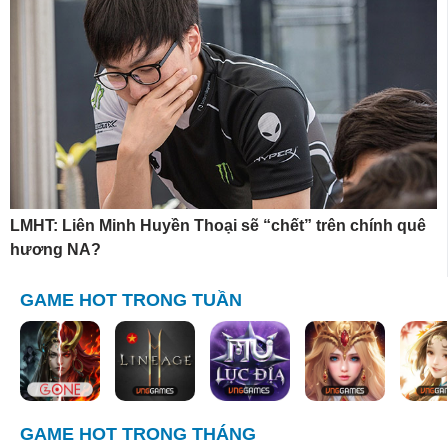
LMHT: Liên Minh Huyền Thoại sẽ “chết” trên chính quê
hương NA?
GAME HOT TRONG TUẦN
GAME HOT TRONG THÁNG