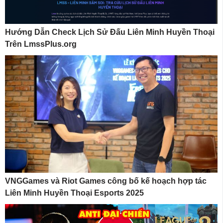
Hướng Dẫn Check Lịch Sử Đấu Liên Minh Huyền Thoại
Trên LmssPlus.org
VNGGames và Riot Games công bố kế hoạch hợp tác
Liên Minh Huyền Thoại Esports 2025