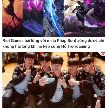
Riot Games hài lòng với meta Pháp Sư đường dưới, chỉ
không hài lòng khi nó kẹp cùng Hỗ Trợ roaming