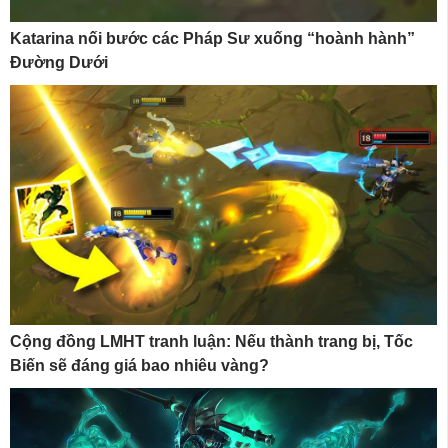
Katarina nối bước các Pháp Sư xuống “hoành hành”
Đường Dưới
Cộng đồng LMHT tranh luận: Nếu thành trang bị, Tốc
Biến sẽ đáng giá bao nhiêu vàng?