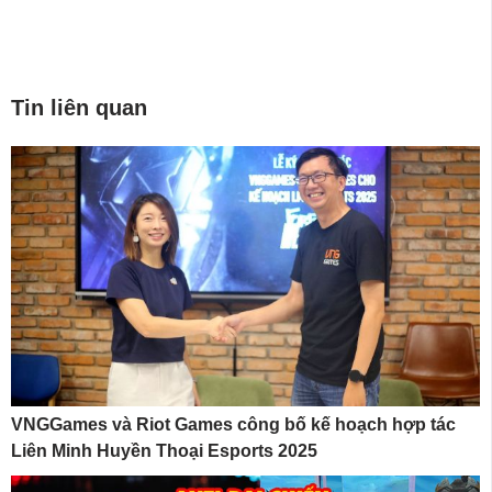
Tin liên quan
VNGGames và Riot Games công bố kế hoạch hợp tác
Liên Minh Huyền Thoại Esports 2025