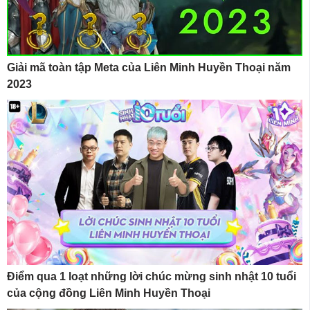
Giải mã toàn tập Meta của Liên Minh Huyền Thoại năm
2023
Điểm qua 1 loạt những lời chúc mừng sinh nhật 10 tuổi
của cộng đồng Liên Minh Huyền Thoại