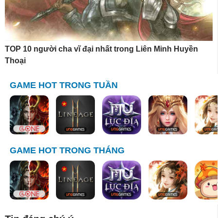
TOP 10 người cha vĩ đại nhất trong Liên Minh Huyền
Thoại
GAME HOT TRONG TUẦN
GAME HOT TRONG THÁNG