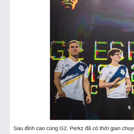
Sau đỉnh cao cùng G2, Perkz đã có thời gian chu