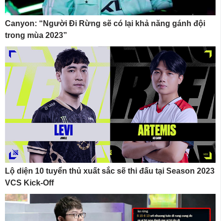
Canyon: “Người Đi Rừng sẽ có lại khả năng gánh đội
trong mùa 2023”
Lộ diện 10 tuyển thủ xuất sắc sẽ thi đấu tại Season 2023
VCS Kick-Off