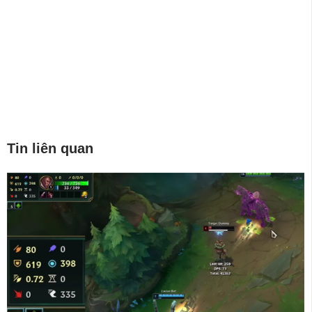
Tin liên quan