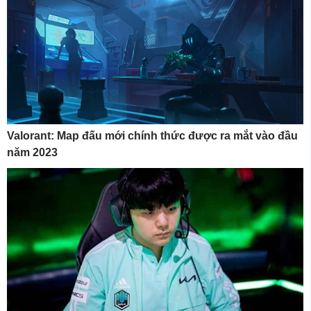
Valorant: Map đấu mới chính thức được ra mắt vào đầu
năm 2023