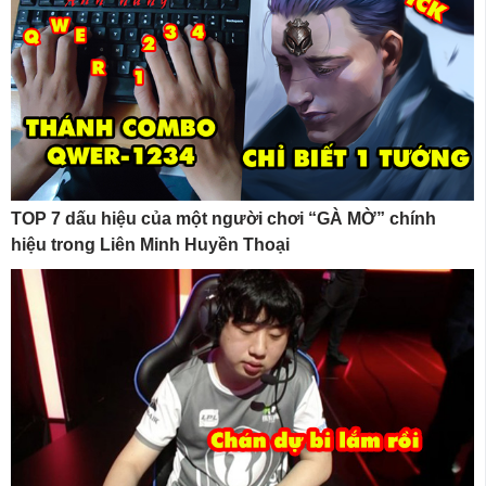
TOP 7 dấu hiệu của một người chơi “GÀ MỜ” chính
hiệu trong Liên Minh Huyền Thoại