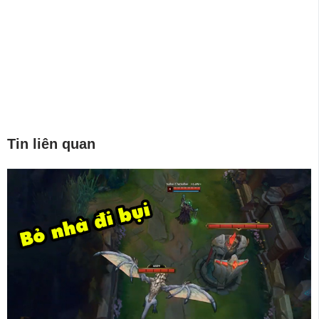
Tin liên quan