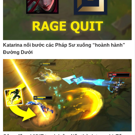
Katarina nối bước các Pháp Sư xuống “hoành hành”
Đường Dưới