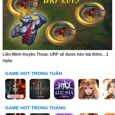
Liên Minh Huyền Thoại: URF sẽ được kéo dài thêm…1
ngày
GAME HOT TRONG TUẦN
GAME HOT TRONG THÁNG