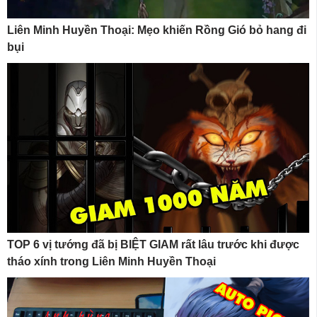
Liên Minh Huyền Thoại: Mẹo khiến Rồng Gió bỏ hang đi
bụi
TOP 6 vị tướng đã bị BIỆT GIAM rất lâu trước khi được
tháo xính trong Liên Minh Huyền Thoại