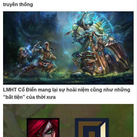
truyền thống
LMHT Cổ Điển mang lại sự hoài niệm cũng như những
“bất tiện” của thời xưa