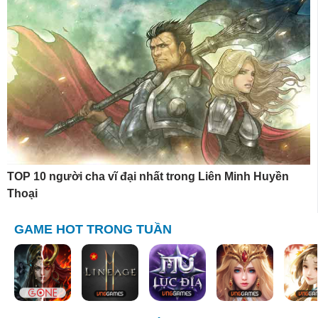
TOP 10 người cha vĩ đại nhất trong Liên Minh Huyền
Thoại
GAME HOT TRONG TUẦN