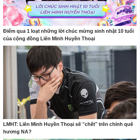
Điểm qua 1 loạt những lời chúc mừng sinh nhật 10 tuổi
của cộng đồng Liên Minh Huyền Thoại
LMHT: Liên Minh Huyền Thoại sẽ “chết” trên chính quê
hương NA?