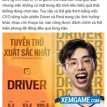
nhưng việc không có mặt trong đội hình tiêu biểu quả thật
không đúng chút nào. Tuy vậy có thể giải thích bằng việc
CFO dùng luân phiên Driver và Rest trong các tình huống
khác nhau còn Kiaya lúc nào cũng được đánh chính và thể
hiện phong độ đồng đều qua từng trận.