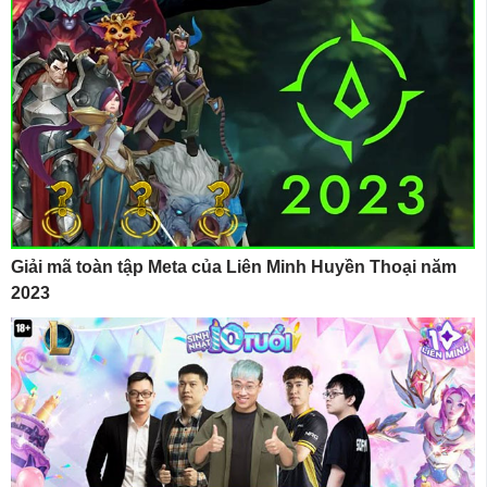
Giải mã toàn tập Meta của Liên Minh Huyền Thoại năm
2023