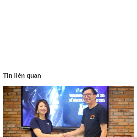
Tin liên quan