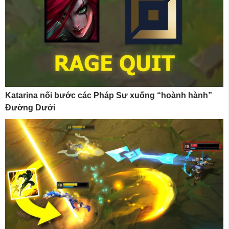
Katarina nối bước các Pháp Sư xuống “hoành hành”
Đường Dưới