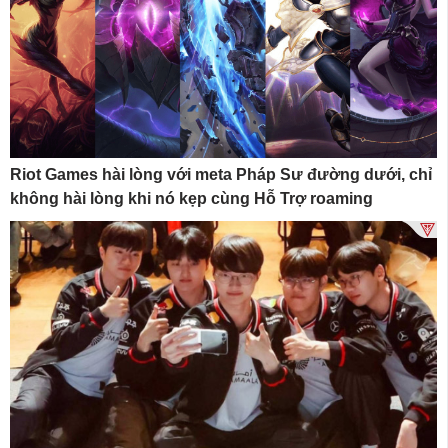
Riot Games hài lòng với meta Pháp Sư đường dưới, chỉ
không hài lòng khi nó kẹp cùng Hỗ Trợ roaming