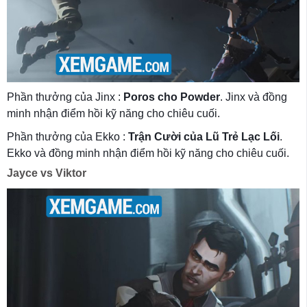
Phần thưởng của Jinx :
Poros cho Powder
. Jinx và đồng
minh nhận điểm hồi kỹ năng cho chiêu cuối.
Phần thưởng của Ekko :
Trận Cười của Lũ Trẻ Lạc Lối
.
Ekko và đồng minh nhận điểm hồi kỹ năng cho chiêu cuối.
Jayce vs Viktor