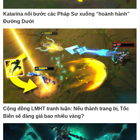
Katarina nối bước các Pháp Sư xuống “hoành hành”
Đường Dưới
Cộng đồng LMHT tranh luận: Nếu thành trang bị, Tốc
Biến sẽ đáng giá bao nhiêu vàng?