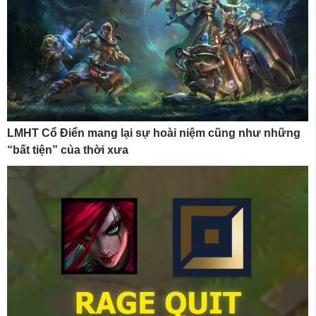
LMHT Cổ Điển mang lại sự hoài niệm cũng như những
“bất tiện” của thời xưa