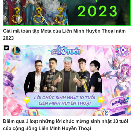
Giải mã toàn tập Meta của Liên Minh Huyền Thoại năm
2023
Điểm qua 1 loạt những lời chúc mừng sinh nhật 10 tuổi
của cộng đồng Liên Minh Huyền Thoại