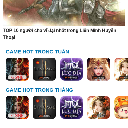
TOP 10 người cha vĩ đại nhất trong Liên Minh Huyền
Thoại
GAME HOT TRONG TUẦN
GAME HOT TRONG THÁNG