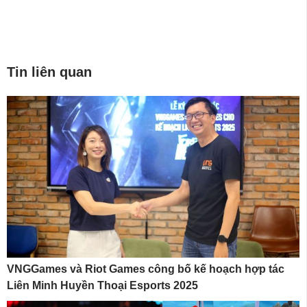
Tin liên quan
VNGGames và Riot Games công bố kế hoạch hợp tác
Liên Minh Huyền Thoại Esports 2025