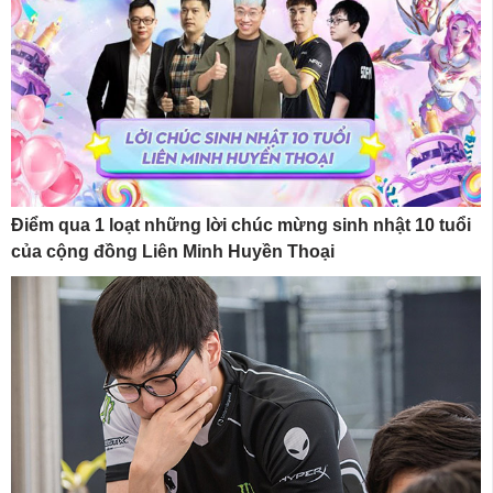
Điểm qua 1 loạt những lời chúc mừng sinh nhật 10 tuổi
của cộng đồng Liên Minh Huyền Thoại