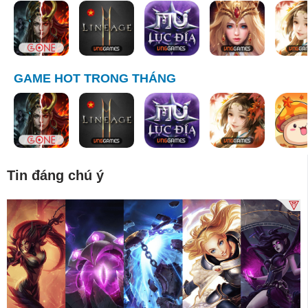
GAME HOT TRONG THÁNG
Tin đáng chú ý