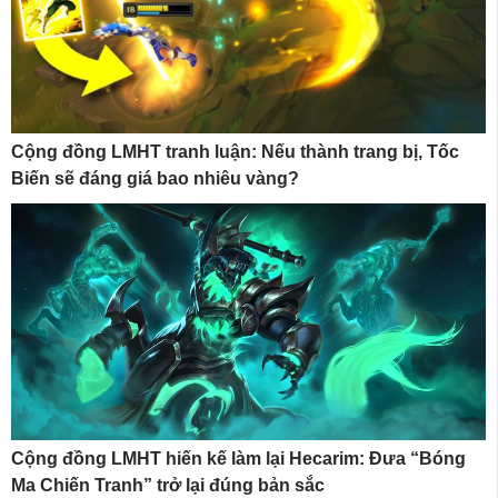
Cộng đồng LMHT tranh luận: Nếu thành trang bị, Tốc
Biến sẽ đáng giá bao nhiêu vàng?
Cộng đồng LMHT hiến kế làm lại Hecarim: Đưa “Bóng
Ma Chiến Tranh” trở lại đúng bản sắc