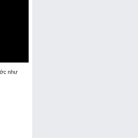
ước như