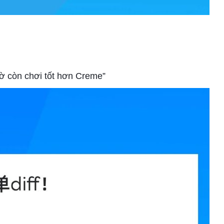
iờ còn chơi tốt hơn Creme”