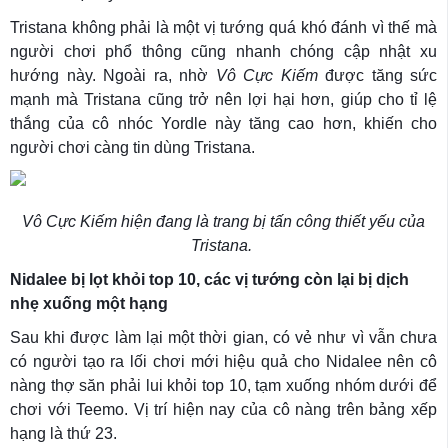
Tristana không phải là một vị tướng quá khó đánh vì thế mà
người chơi phổ thông cũng nhanh chóng cập nhật xu
hướng này. Ngoài ra, nhờ
Vô Cực Kiếm
được tăng sức
mạnh mà Tristana cũng trở nên lợi hại hơn, giúp cho tỉ lệ
thắng của cô nhóc Yordle này tăng cao hơn, khiến cho
người chơi càng tin dùng Tristana.
Vô Cực Kiếm hiện đang là trang bị tấn công thiết yếu của
Tristana.
Nidalee bị lọt khỏi top 10, các vị tướng còn lại bị dịch
nhẹ xuống một hạng
Sau khi được làm lại một thời gian, có vẻ như vì vẫn chưa
có người tạo ra lối chơi mới hiệu quả cho Nidalee nên cô
nàng thợ săn phải lui khỏi top 10, tạm xuống nhóm dưới để
chơi với Teemo. Vị trí hiện nay của cô nàng trên bảng xếp
hạng là thứ 23.