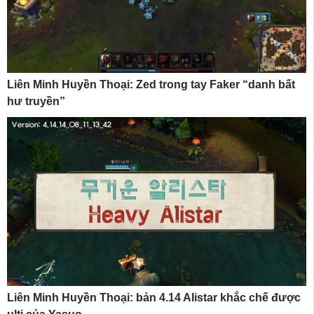
Liên Minh Huyền Thoại: Zed trong tay Faker “danh bất
hư truyền”
Liên Minh Huyền Thoại: bản 4.14 Alistar khắc chế được