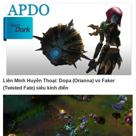
Liên Minh Huyền Thoại: Dopa (Orianna) vs Faker
(Twisted Fate) siêu kinh điển