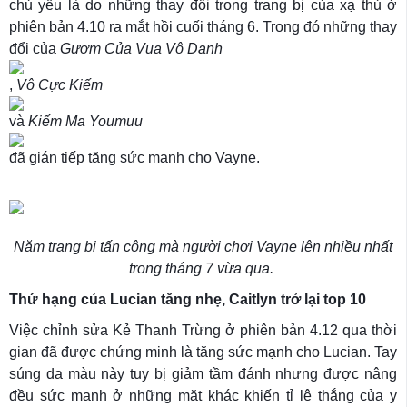
chủ yếu là do những thay đổi trong trang bị của xạ thủ ở
phiên bản 4.10 ra mắt hồi cuối tháng 6. Trong đó những thay
đổi của
Gươm Của Vua Vô Danh
,
Vô Cực Kiếm
và
Kiếm Ma Youmuu
đã gián tiếp tăng sức mạnh cho Vayne.
Năm trang bị tấn công mà người chơi Vayne lên nhiều nhất
trong tháng 7 vừa qua.
Thứ hạng của Lucian tăng nhẹ, Caitlyn trở lại top 10
Việc chỉnh sửa Kẻ Thanh Trừng ở phiên bản 4.12 qua thời
gian đã được chứng minh là tăng sức mạnh cho Lucian. Tay
súng da màu này tuy bị giảm tầm đánh nhưng được nâng
đều sức mạnh ở những mặt khác khiến tỉ lệ thắng của y