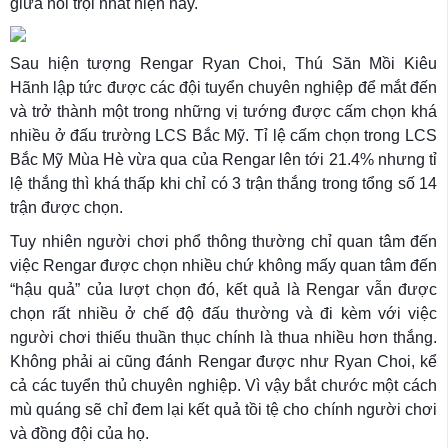
giữa nổi trội nhất hiện nay.
Sau hiện tượng Rengar Ryan Choi, Thú Săn Mồi Kiêu
Hãnh lập tức được các đội tuyển chuyên nghiệp để mắt đến
và trở thành một trong những vị tướng được cấm chọn khá
nhiều ở đấu trường LCS Bắc Mỹ. Tỉ lệ cấm chọn trong LCS
Bắc Mỹ Mùa Hè vừa qua của Rengar lên tới 21.4% nhưng tỉ
lệ thắng thì khá thấp khi chỉ có 3 trận thắng trong tổng số 14
trận được chọn.
Tuy nhiên người chơi phổ thông thường chỉ quan tâm đến
việc Rengar được chọn nhiều chứ không mấy quan tâm đến
“hậu quả” của lượt chọn đó, kết quả là Rengar vẫn được
chọn rất nhiều ở chế độ đấu thường và đi kèm với việc
người chơi thiếu thuần thục chính là thua nhiều hơn thắng.
Không phải ai cũng đánh Rengar được như Ryan Choi, kể
cả các tuyển thủ chuyên nghiệp. Vì vậy bắt chước một cách
mù quáng sẽ chỉ đem lại kết quả tồi tệ cho chính người chơi
và đồng đội của họ.