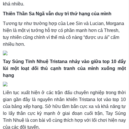
khá nhiều.
Thiên Thần Sa Ngã vẫn duy trì thứ hạng của mình
Tương tự như trường hợp của Lee Sin và Lucian, Morgana
hiện là một vị tướng hỗ trợ có phần mạnh hơn cả Thresh,
tuy nhiên cũng chính vì thế mà cô nàng “được ưu ái” cấm
nhiều hơn.
Tay
Súng Tinh Nhuệ Tristana nhảy vào giữa top 10 đẩy
lùi một loạt đối thủ cạnh tranh của mình xuống một
hạng
Liên tục xuất hiện ở các trận đấu chuyên nghiệp trong thời
gian gần đây là nguyên nhân khiến Tristana lọt vào top 10
của bảng xếp hạng. Sở hữu tầm bắn cực xa và khả năng tự
lo lấy thân cực kỳ mạnh ở giai đoạn cuối trận, Tay Súng
Tinh Nhuệ là con bài vô cùng thích hợp với lối chơi hiện nay
của các đội tuyển.