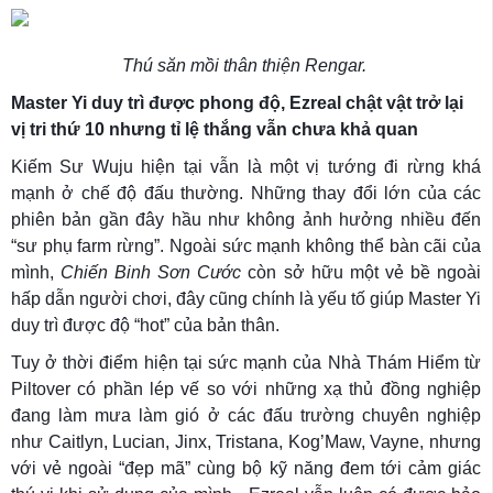
Thú săn mồi thân thiện Rengar.
Master Yi duy trì được phong độ, Ezreal chật vật trở lại
vị tri thứ 10 nhưng tỉ lệ thắng vẫn chưa khả quan
Kiếm Sư Wuju hiện tại vẫn là một vị tướng đi rừng khá
mạnh ở chế độ đấu thường. Những thay đổi lớn của các
phiên bản gần đây hầu như không ảnh hưởng nhiều đến
“sư phụ farm rừng”. Ngoài sức mạnh không thể bàn cãi của
mình,
Chiến Binh Sơn Cước
còn sở hữu một vẻ bề ngoài
hấp dẫn người chơi, đây cũng chính là yếu tố giúp Master Yi
duy trì được độ “hot” của bản thân.
Tuy ở thời điểm hiện tại sức mạnh của Nhà Thám Hiểm từ
Piltover có phần lép vế so với những xạ thủ đồng nghiệp
đang làm mưa làm gió ở các đấu trường chuyên nghiệp
như Caitlyn, Lucian, Jinx, Tristana, Kog’Maw, Vayne, nhưng
với vẻ ngoài “đẹp mã” cùng bộ kỹ năng đem tới cảm giác