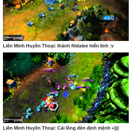
Liên Minh Huyền Thoại: thánh Nidalee hiển linh :v
Liên Minh Huyền Thoại: Cái lồng đèn định mệnh =)))