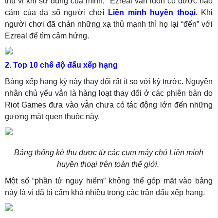
thú vị khi sử dụng của mình, Ezreal vẫn luôn có được hảo
cảm của đa số người chơi
Liên minh huyền thoại
. Khi
người chơi đã chán những xạ thủ mạnh thì họ lại “đến” với
Ezreal để tìm cảm hứng.
2. Top 10 chế độ đấu xếp hạng
Bảng xếp hạng kỳ này thay đổi rất ít so với kỳ trước. Nguyên
nhân chủ yếu vẫn là hàng loạt thay đổi ở các phiên bản do
Riot Games đưa vào vẫn chưa có tác động lớn đến những
gương mặt quen thuộc này.
Bảng thống kê thu được từ các cụm máy chủ Liên minh
huyền thoại trên toàn thế giới.
Một số “phần tử nguy hiểm” không thể góp mặt vào bảng
này là vì đã bị cấm khá nhiều trong các trận đấu xếp hạng.