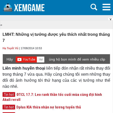
X
»
LMHT: Những vị tướng được yêu thích nhất trong tháng
7
Hạ Tuyết Vũ
| 17/08/2014 10:53
Hãy
ủng hộ bọn mình để xem nhiều clip
game mới hơn nhé!
Liên minh huyền thoại
liên tiếp đón nhận rất nhiều thay đổi
trong tháng 7 vừa qua. Hãy cùng chúng tôi xem những thay
đổi đó ảnh hưởng tới thứ hạng của các vị tướng như thế
nào nhé.
ĐTCL 17.7: Leo rank thần tốc cuối mùa cùng đội hình
Tin hot
Akali reroll
Dplus KIA thừa nhận nợ lương tuyển thủ
Tin hot