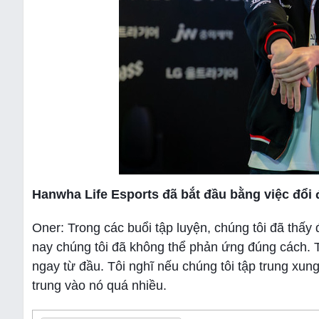
Hanwha Life Esports đã bắt đầu bằng việc đổi
Oner: Trong các buổi tập luyện, chúng tôi đã thấy 
nay chúng tôi đã không thể phản ứng đúng cách. Tu
ngay từ đầu. Tôi nghĩ nếu chúng tôi tập trung xung
trung vào nó quá nhiều.