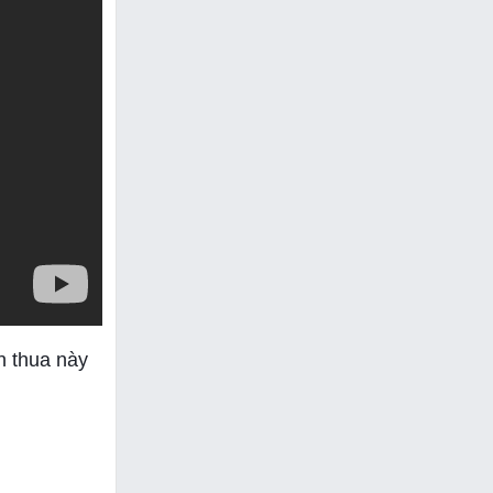
n thua này