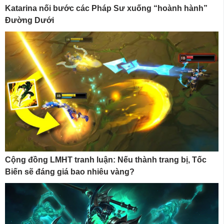
Katarina nối bước các Pháp Sư xuống “hoành hành”
Đường Dưới
Cộng đồng LMHT tranh luận: Nếu thành trang bị, Tốc
Biến sẽ đáng giá bao nhiêu vàng?