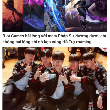
Riot Games hài lòng với meta Pháp Sư đường dưới, chỉ
không hài lòng khi nó kẹp cùng Hỗ Trợ roaming