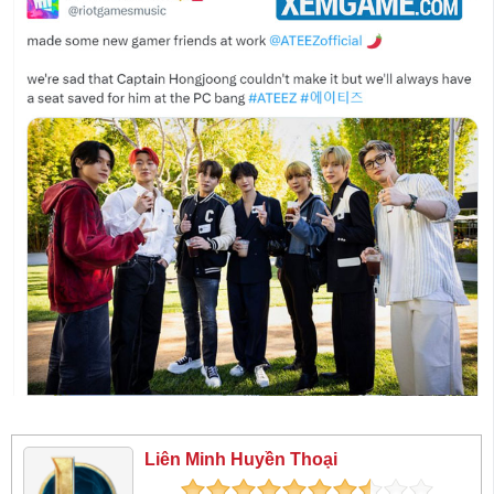
Liên Minh Huyền Thoại