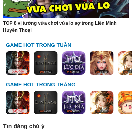
TOP 8 vị tướng vừa chơi vừa lo sợ trong Liên Minh
Huyền Thoại
GAME HOT TRONG TUẦN
GAME HOT TRONG THÁNG
Tin đáng chú ý