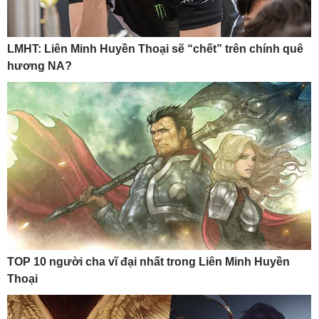
LMHT: Liên Minh Huyền Thoại sẽ “chết” trên chính quê
hương NA?
TOP 10 người cha vĩ đại nhất trong Liên Minh Huyền
Thoại