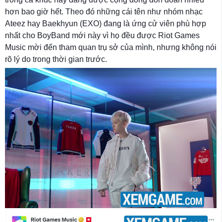
hơn bao giờ hết. Theo đó những cái tên như nhóm nhạc
Ateez hay Baekhyun (EXO) đang là ứng cử viên phù hợp
nhất cho BoyBand mới này vì họ đều được Riot Games
Music mời đến tham quan trụ sở của mình, nhưng không nói
rõ lý do trong thời gian trước.