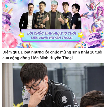
Điểm qua 1 loạt những lời chúc mừng sinh nhật 10 tuổi
của cộng đồng Liên Minh Huyền Thoại