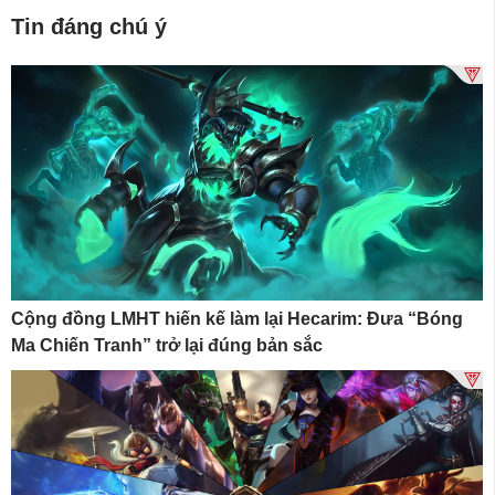
Tin đáng chú ý
Cộng đồng LMHT hiến kế làm lại Hecarim: Đưa “Bóng
Ma Chiến Tranh” trở lại đúng bản sắc