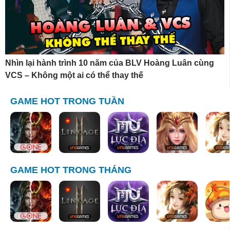
Nhìn lại hành trình 10 năm của BLV Hoàng Luân cùng
VCS – Không một ai có thể thay thế
GAME HOT TRONG TUẦN
GAME HOT TRONG THÁNG