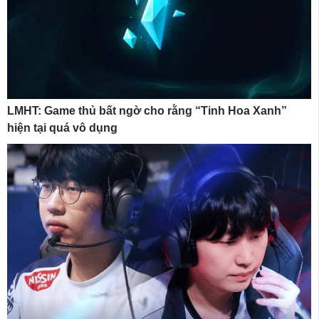
LMHT: Game thủ bất ngờ cho rằng “Tinh Hoa Xanh”
hiện tại quá vô dụng