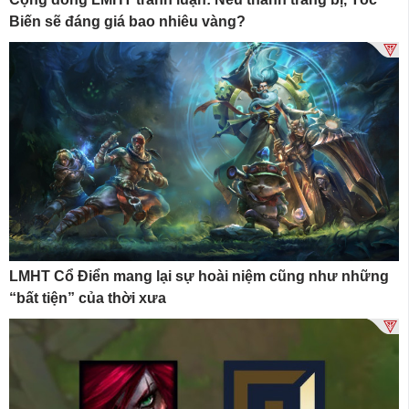
Biến sẽ đáng giá bao nhiêu vàng?
LMHT Cổ Điển mang lại sự hoài niệm cũng như những
“bất tiện” của thời xưa