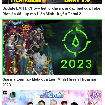
Update LMHT: Chovy tiết lộ khả năng đặc biệt của Faker,
Riot lần đầu úp mở Liên Minh Huyền Thoại 2
Giải mã toàn tập Meta của Liên Minh Huyền Thoại năm
2023