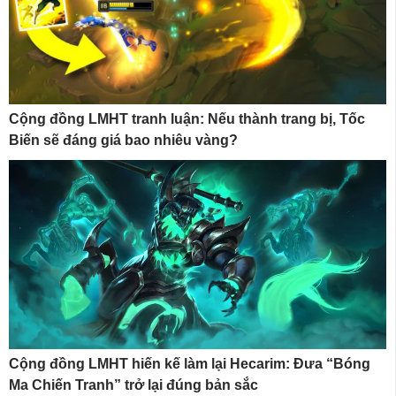
Cộng đồng LMHT tranh luận: Nếu thành trang bị, Tốc
Biến sẽ đáng giá bao nhiêu vàng?
Cộng đồng LMHT hiến kế làm lại Hecarim: Đưa “Bóng
Ma Chiến Tranh” trở lại đúng bản sắc