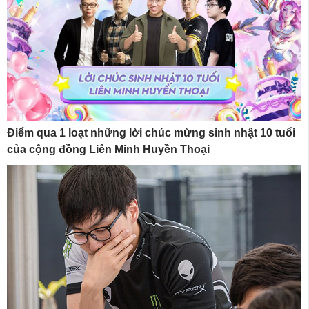
Điểm qua 1 loạt những lời chúc mừng sinh nhật 10 tuổi
của cộng đồng Liên Minh Huyền Thoại