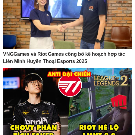
VNGGames và Riot Games công bố kế hoạch hợp tác
Liên Minh Huyền Thoại Esports 2025