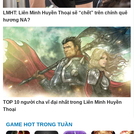
LMHT: Liên Minh Huyền Thoại sẽ “chết” trên chính quê
hương NA?
TOP 10 người cha vĩ đại nhất trong Liên Minh Huyền
Thoại
GAME HOT TRONG TUẦN