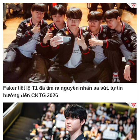
Faker tiết lộ T1 đã tìm ra nguyên nhân sa sút, tự tin
hướng đến CKTG 2026