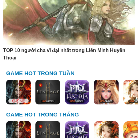
TOP 10 người cha vĩ đại nhất trong Liên Minh Huyền
Thoại
GAME HOT TRONG TUẦN
GAME HOT TRONG THÁNG