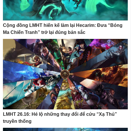
Cộng đồng LMHT hiến kế làm lại Hecarim: Đưa “Bóng
Ma Chiến Tranh” trở lại đúng bản sắc
LMHT 26.16: Hé lộ những thay đổi để cứu “Xạ Thủ”
truyền thống