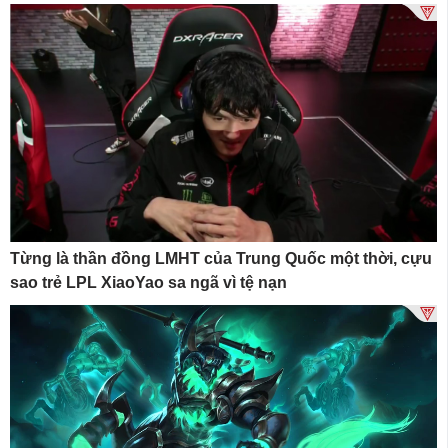
Từng là thần đồng LMHT của Trung Quốc một thời, cựu
sao trẻ LPL XiaoYao sa ngã vì tệ nạn