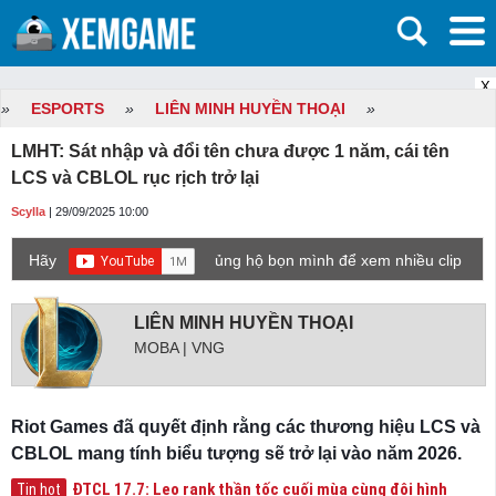
X
»
ESPORTS
»
LIÊN MINH HUYỀN THOẠI
»
LMHT: Sát nhập và đổi tên chưa được 1 năm, cái tên
LCS và CBLOL rục rịch trở lại
Scylla
| 29/09/2025 10:00
Hãy
ủng hộ bọn mình để xem nhiều clip
game mới hơn nhé!
LIÊN MINH HUYỀN THOẠI
MOBA | VNG
Riot Games đã quyết định rằng các thương hiệu LCS và
CBLOL mang tính biểu tượng sẽ trở lại vào năm 2026.
ĐTCL 17.7: Leo rank thần tốc cuối mùa cùng đội hình
Tin hot