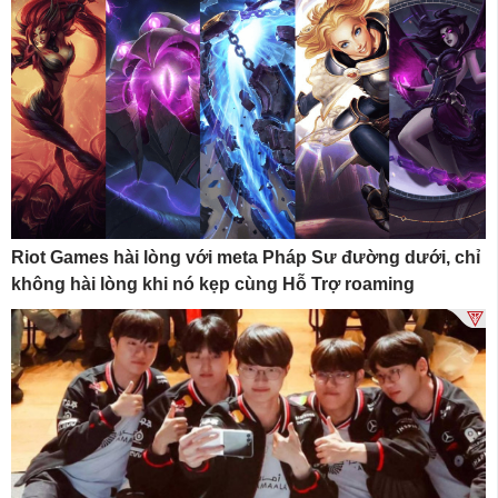
Riot Games hài lòng với meta Pháp Sư đường dưới, chỉ
không hài lòng khi nó kẹp cùng Hỗ Trợ roaming