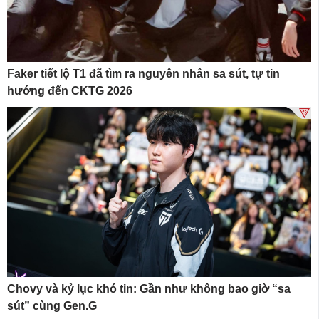
Faker tiết lộ T1 đã tìm ra nguyên nhân sa sút, tự tin
hướng đến CKTG 2026
Chovy và kỷ lục khó tin: Gần như không bao giờ “sa
sút” cùng Gen.G