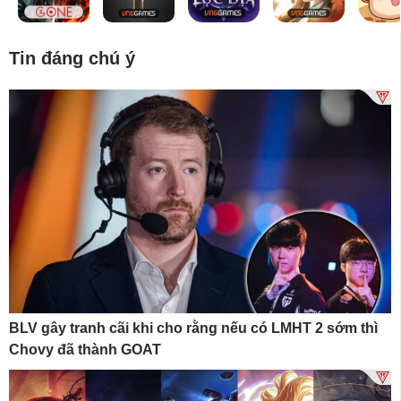
Tin đáng chú ý
BLV gây tranh cãi khi cho rằng nếu có LMHT 2 sớm thì
Chovy đã thành GOAT