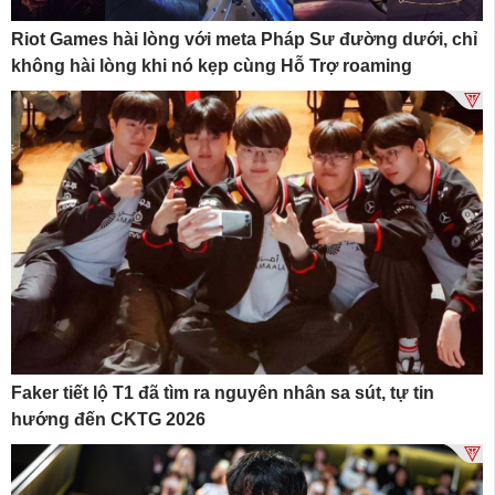
Riot Games hài lòng với meta Pháp Sư đường dưới, chỉ
không hài lòng khi nó kẹp cùng Hỗ Trợ roaming
Faker tiết lộ T1 đã tìm ra nguyên nhân sa sút, tự tin
hướng đến CKTG 2026