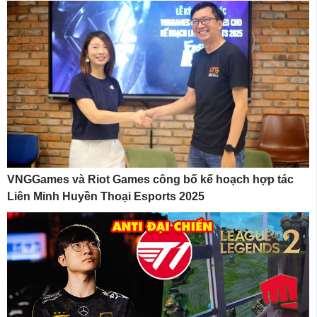
VNGGames và Riot Games công bố kế hoạch hợp tác
Liên Minh Huyền Thoại Esports 2025