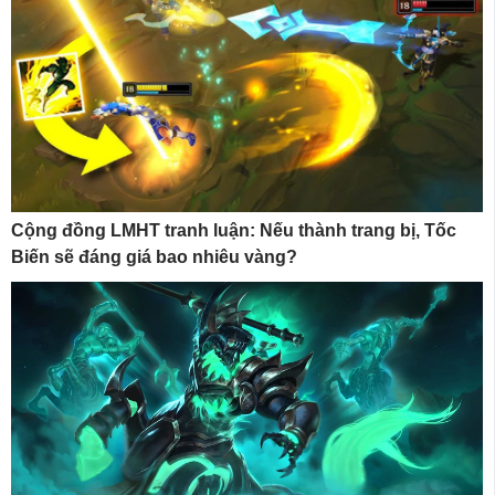
Cộng đồng LMHT tranh luận: Nếu thành trang bị, Tốc
Biến sẽ đáng giá bao nhiêu vàng?