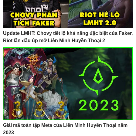
Update LMHT: Chovy tiết lộ khả năng đặc biệt của Faker,
Riot lần đầu úp mở Liên Minh Huyền Thoại 2
Giải mã toàn tập Meta của Liên Minh Huyền Thoại năm
2023