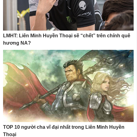
LMHT: Liên Minh Huyền Thoại sẽ “chết” trên chính quê
hương NA?
TOP 10 người cha vĩ đại nhất trong Liên Minh Huyền
Thoại