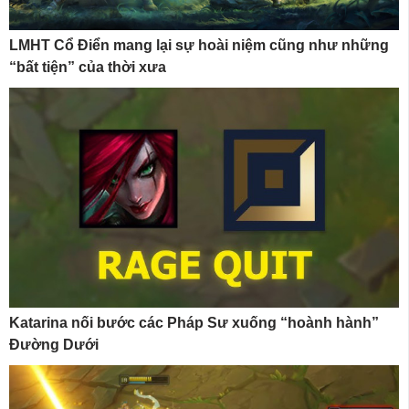
LMHT Cổ Điển mang lại sự hoài niệm cũng như những
“bất tiện” của thời xưa
Katarina nối bước các Pháp Sư xuống “hoành hành”
Đường Dưới