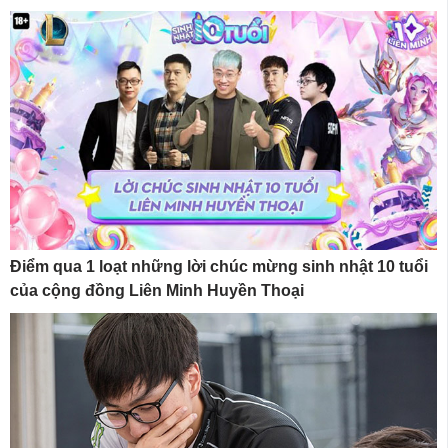
Điểm qua 1 loạt những lời chúc mừng sinh nhật 10 tuổi
của cộng đồng Liên Minh Huyền Thoại