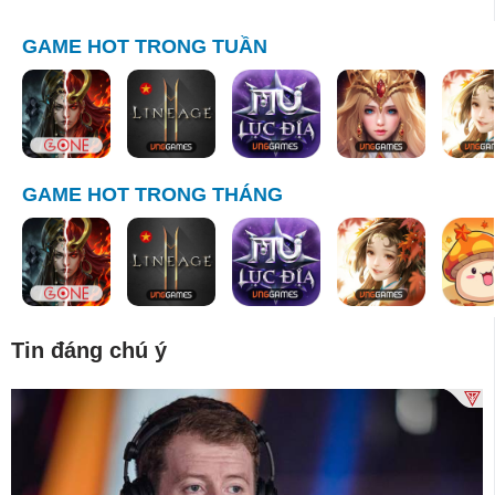
GAME HOT TRONG TUẦN
GAME HOT TRONG THÁNG
Tin đáng chú ý