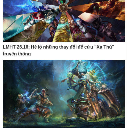
LMHT 26.16: Hé lộ những thay đổi để cứu “Xạ Thủ”
truyền thống