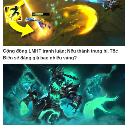
Cộng đồng LMHT tranh luận: Nếu thành trang bị, Tốc
Biến sẽ đáng giá bao nhiêu vàng?