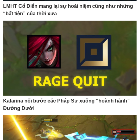
LMHT Cổ Điển mang lại sự hoài niệm cũng như những
“bất tiện” của thời xưa
Katarina nối bước các Pháp Sư xuống “hoành hành”
Đường Dưới