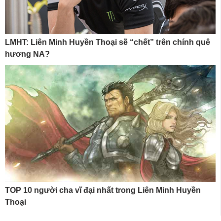
LMHT: Liên Minh Huyền Thoại sẽ “chết” trên chính quê
hương NA?
TOP 10 người cha vĩ đại nhất trong Liên Minh Huyền
Thoại