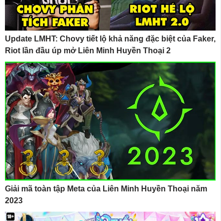
Update LMHT: Chovy tiết lộ khả năng đặc biệt của Faker,
Riot lần đầu úp mở Liên Minh Huyền Thoại 2
Giải mã toàn tập Meta của Liên Minh Huyền Thoại năm
2023