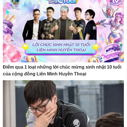
Điểm qua 1 loạt những lời chúc mừng sinh nhật 10 tuổi
của cộng đồng Liên Minh Huyền Thoại