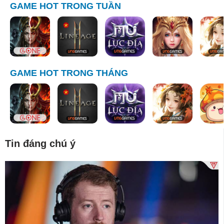
GAME HOT TRONG TUẦN
GAME HOT TRONG THÁNG
Tin đáng chú ý