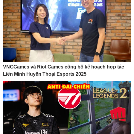
VNGGames và Riot Games công bố kế hoạch hợp tác
Liên Minh Huyền Thoại Esports 2025