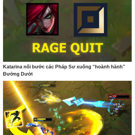
Katarina nối bước các Pháp Sư xuống “hoành hành”
Đường Dưới