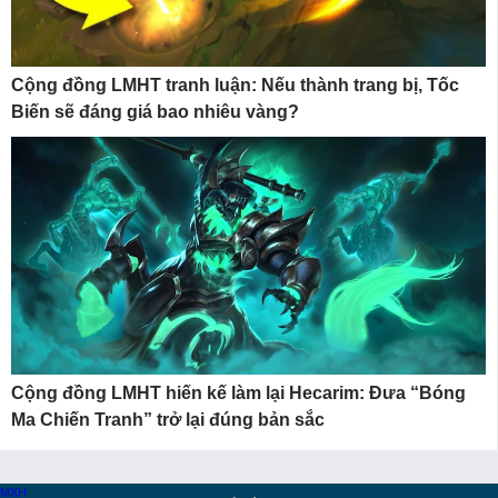
Cộng đồng LMHT tranh luận: Nếu thành trang bị, Tốc
Biến sẽ đáng giá bao nhiêu vàng?
Cộng đồng LMHT hiến kế làm lại Hecarim: Đưa “Bóng
Ma Chiến Tranh” trở lại đúng bản sắc
MXH