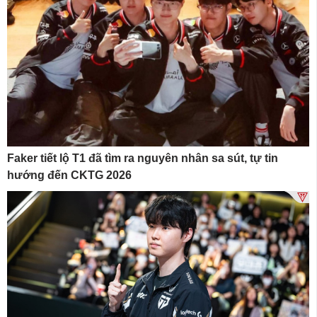
Faker tiết lộ T1 đã tìm ra nguyên nhân sa sút, tự tin
hướng đến CKTG 2026