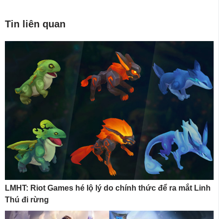
Tin liên quan
LMHT: Riot Games hé lộ lý do chính thức để ra mắt Linh
Thú đi rừng