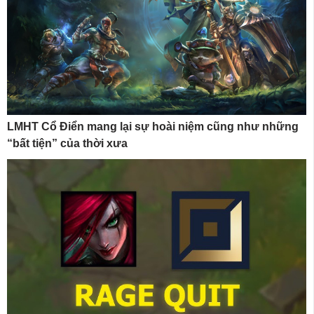
LMHT Cổ Điển mang lại sự hoài niệm cũng như những
“bất tiện” của thời xưa