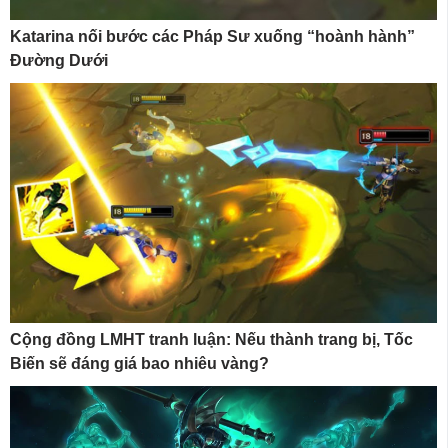
Katarina nối bước các Pháp Sư xuống “hoành hành”
Đường Dưới
Cộng đồng LMHT tranh luận: Nếu thành trang bị, Tốc
Biến sẽ đáng giá bao nhiêu vàng?