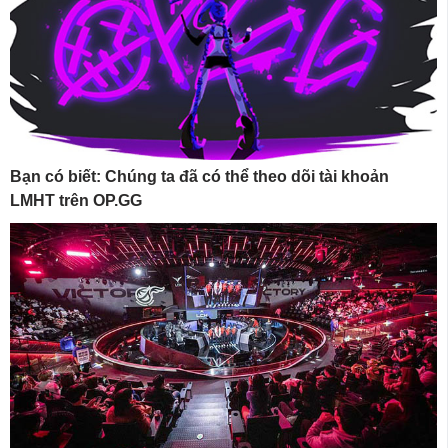
Bạn có biết: Chúng ta đã có thể theo dõi tài khoản
LMHT trên OP.GG