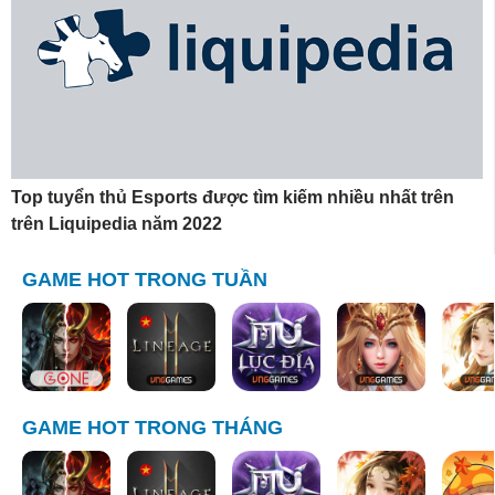
Top tuyển thủ Esports được tìm kiếm nhiều nhất trên
trên Liquipedia năm 2022
GAME HOT TRONG TUẦN
GAME HOT TRONG THÁNG