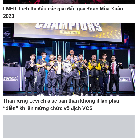
LMHT: Lịch thi đấu các giải đấu giai đoạn Mùa Xuân
2023
Thần rừng Levi chia sẻ bản thân không ít lần phải
“diễn” khi ăn mừng chức vô địch VCS