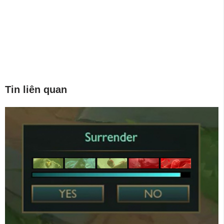
Tin liên quan