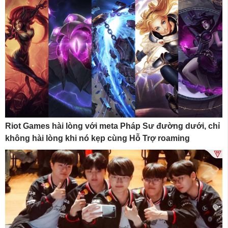
Riot Games hài lòng với meta Pháp Sư đường dưới, chỉ
không hài lòng khi nó kẹp cùng Hỗ Trợ roaming