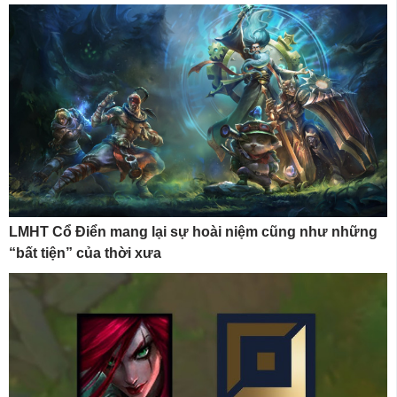
LMHT Cổ Điển mang lại sự hoài niệm cũng như những
“bất tiện” của thời xưa